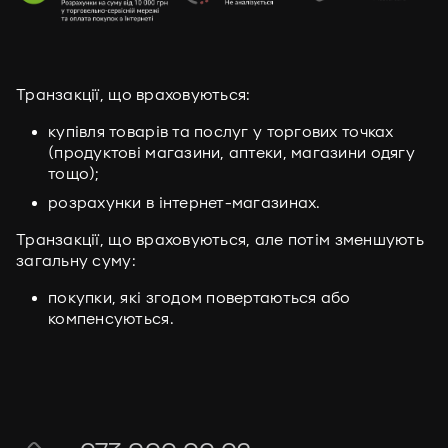
Транзакції, що враховуються:
купівля товарів та послуг у торгових точках
(продуктові магазини, аптеки, магазини одягу
тощо);
розрахунки в інтернет-магазинах.
Транзакції, що враховуються, але потім зменшують
загальну суму:
покупки, які згодом повертаються або
компенсуються.