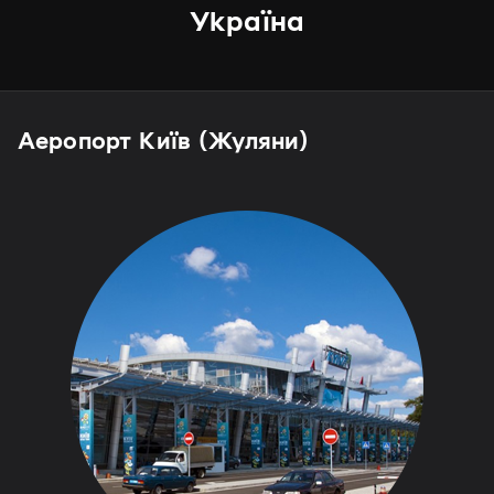
Україна
Аеропорт Київ (Жуляни)