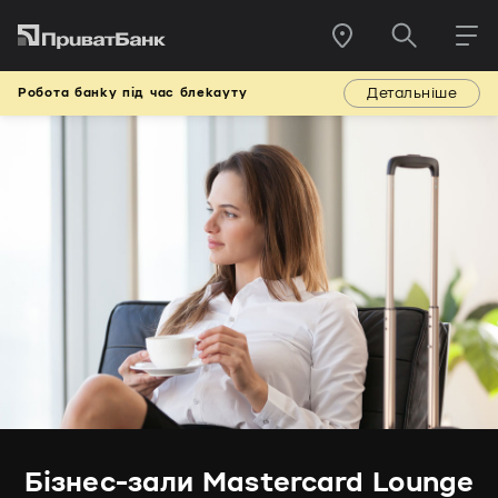
Детальніше
Робота банку під час блекауту
Бізнес-зали Mastercard Lounge