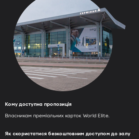
Кому доступна пропозиція
Власникам преміальних карток World Elite.
Як скористатися безкоштовним доступом до залу