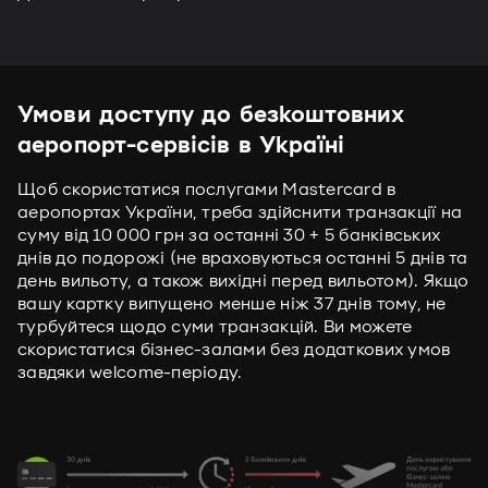
Умови доступу до безкоштовних
аеропорт-сервісів в Україні
Щоб скористатися послугами Mastercard в
аеропортах України, треба здійснити транзакції на
суму від 10 000 грн за останні 30 + 5 банківських
днів до подорожі (не враховуються останні 5 днів та
день вильоту, а також вихідні перед вильотом). Якщо
вашу картку випущено менше ніж 37 днів тому, не
турбуйтеся щодо суми транзакцій. Ви можете
скористатися бізнес-залами без додаткових умов
завдяки welcome-періоду.