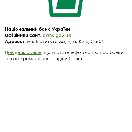
Національний банк України
Офіційний сайт:
bank.gov.ua
Адреса:
вул. Інститутська, 9, м. Київ, 01601
Довідник банків
, що містить інформацію про банки
та відокремлені підрозділи банків.