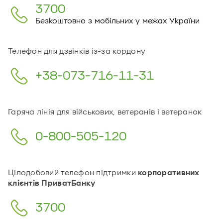
3700
Безкоштовно з мобільних у межах України
Телефон для дзвінків із-за кордону
+38-073-716-11-31
Гаряча лінія для військових, ветеранів і ветеранок
0-800-505-120
Цілодобовий телефон підтримки
корпоративних
клієнтів ПриватБанку
3700