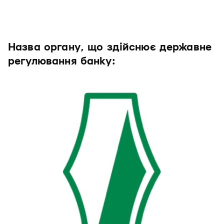
Назва органу, що здійснює державне
регулювання банку: