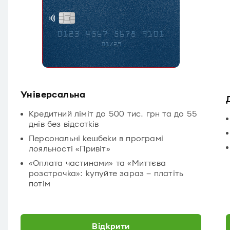
Універсальна
Кредитний ліміт до 500 тис. грн та до 55
днів без відсотків
Персональні кешбеки в програмі
лояльності «Привіт»
«Оплата частинами» та «Миттєва
розстрочка»: купуйте зараз – платіть
потім
Відкрити