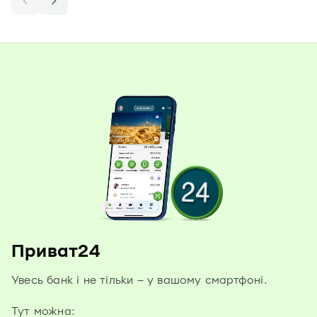
Приват24
Увесь банк і не тільки – у вашому смартфоні.
Тут можна: