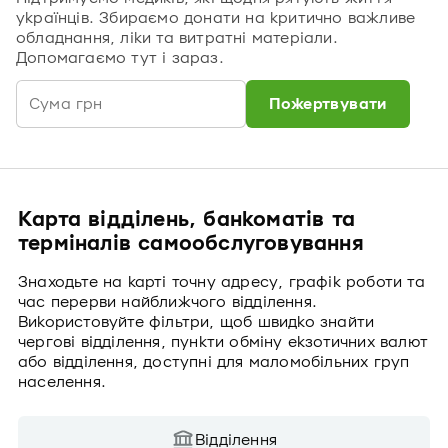
українців. Збираємо донати на критично важливе
обладнання, ліки та витратні матеріали.
Допомагаємо тут і зараз.
Пожертвувати
Карта відділень, банкоматів та
терміналів самообслуговування
Знаходьте на карті точну адресу, графік роботи та
час перерви найближчого відділення.
Використовуйте фільтри, щоб швидко знайти
чергові відділення, пункти обміну екзотичних валют
або відділення, доступні для маломобільних груп
населення.
Відділення