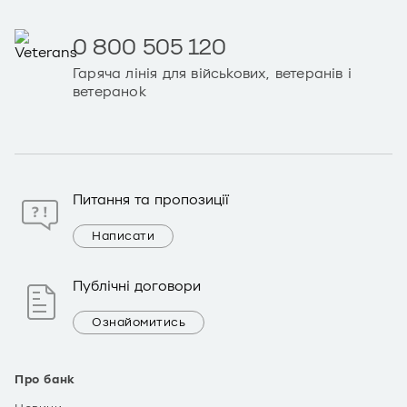
0 800 505 120
Гаряча лінія для військових, ветеранів і
ветеранок
Питання та пропозиції
Написати
Публічні договори
Ознайомитись
Про банк