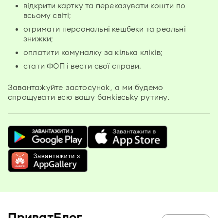
відкрити картку та переказувати кошти по
всьому світі;
отримати персональні кешбеки та реальні
знижки;
оплатити комуналку за кілька кліків;
стати ФОП і вести свої справи.
Завантажуйте застосунок, а ми будемо
спрощувати всю вашу банківську рутину.
ПриватБлог