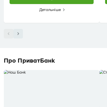
Детальніше
Про ПриватБанк