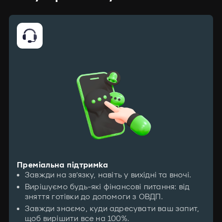
Преміальна підтримка
Завжди на зв’язку, навіть у вихідні та вночі.
Вирішуємо будь-які фінансові питання: від
зняття готівки до допомоги з ОВДП.
Завжди знаємо, куди адресувати ваш запит,
щоб вирішити все на 100%.