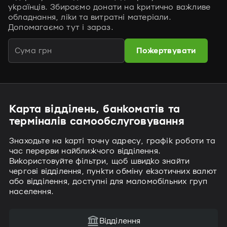
українців. Збираємо донати на критично важливе
обладнання, ліки та витратні матеріали.
Допомагаємо тут і зараз.
Пожертвувати
Карта відділень, банкоматів та
терміналів самообслуговування
Знаходьте на карті точну адресу, графік роботи та
час перерви найближчого відділення.
Використовуйте фільтри, щоб швидко знайти
чергові відділення, пункти обміну екзотичних валют
або відділення, доступні для маломобільних груп
населення.
Відділення