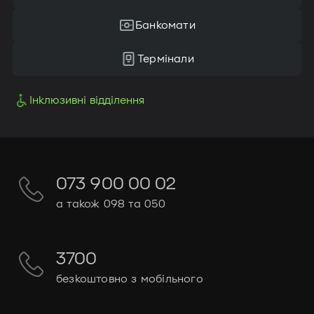
Банкомати
Термінали
Інклюзивні відділення
073 900 00 02
а також 098 та 050
3700
безкоштовно з мобільного