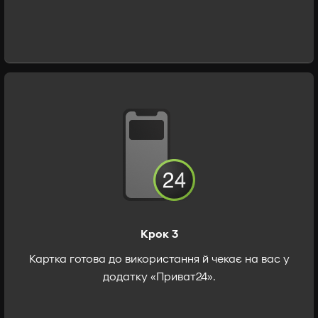
Крок 3
Картка готова до використання й чекає на вас у
додатку «Приват24».