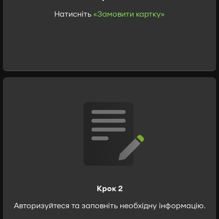
Натисніть
«Замовити картку»
Крок 2
Авторизуйтеся та заповніть необхідну інформацію.