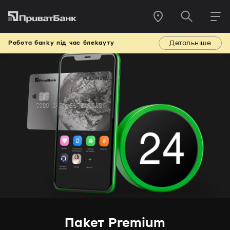
Детальніше
Робота банку під час блекауту
Пакет Premium