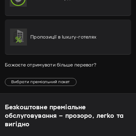
Пропозиції в luxury-готелях
Бажаєте отримувати більше переваг?
Вибрати преміальний пакет
Безкоштовне преміальне
обслуговування – прозоро, легко та
вигідно