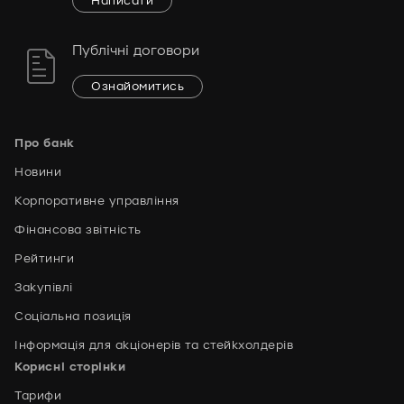
Написати
Публічні договори
Ознайомитись
Про банк
Новини
Корпоративне управління
Фінансова звітність
Рейтинги
Закупівлі
Соціальна позиція
Інформація для акціонерів та стейкхолдерів
Корисні сторінки
Тарифи