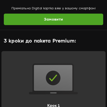
Преміальна Digital картка вже у вашому смартфоні
Замовити
3 кроки до пакета Premium:
Крок 1