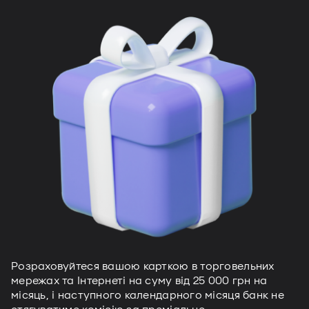
Розраховуйтеся вашою карткою в торговельних
мережах та Інтернеті на суму від 25 000 грн на
місяць, і наступного календарного місяця банк не