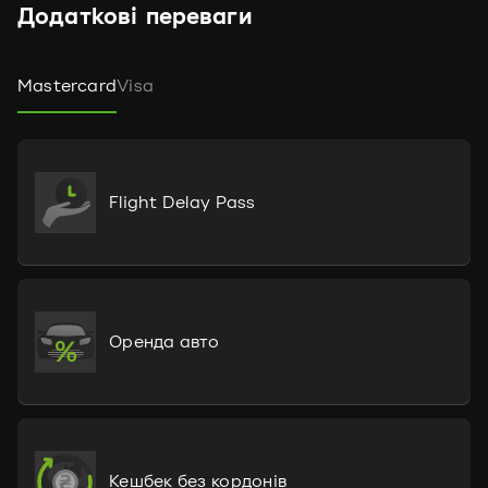
Додаткові переваги
Mastercard
Visa
Flight Delay Pass
Оренда авто
Кешбек без кордонів