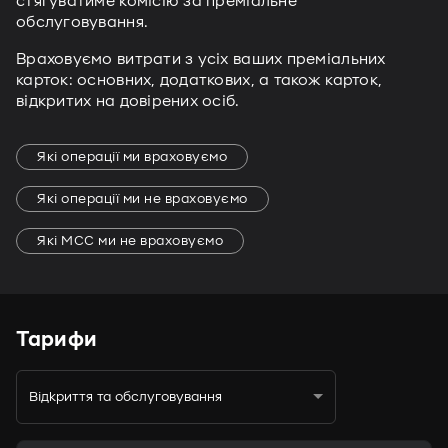
стягуватиме комісію за преміальне
обслуговування.
Враховуємо витрати з усіх ваших преміальних
карток: основних, додаткових, а також карток,
відкритих на довірених осіб.
Які операції ми враховуємо
Які операції ми не враховуємо
Які МСС ми не враховуємо
Тарифи
Відкриття та обслуговування