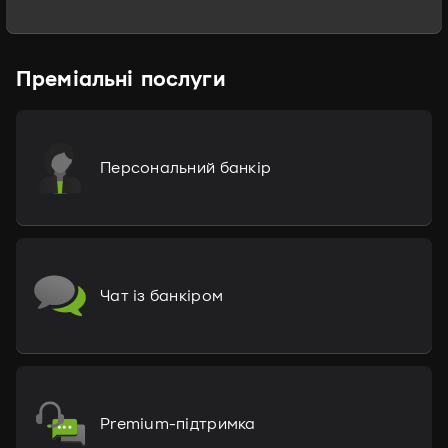
Преміальні послуги
Персональний банкір
Чат із банкіром
Premium-підтримка