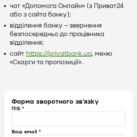
чат «Допомога Онлайн» (з Приват24
або з сайта банку);
відділення банку – звернення
безпосередньо до працівника
відділення;
сайт
https://privatbank.ua
, меню
«Скарги та пропозиції».
Форма зворотного зв'язку
ПІБ *
Ваш email *