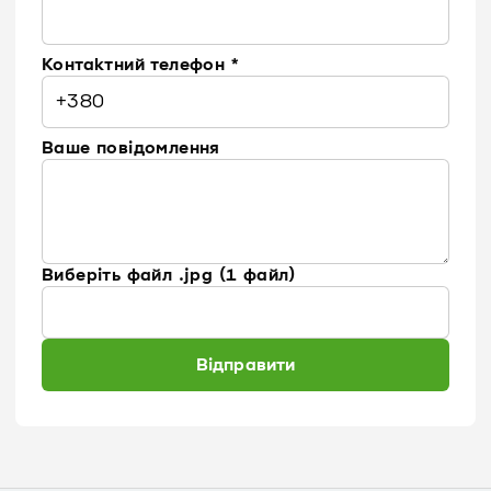
Контактний телефон *
Ваше повідомлення
Виберіть файл .jpg (1 файл)
Відправити