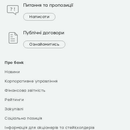
Питання та пропозиції
Написати
Публічні договори
Ознайомитись
Про банк
Новини
Корпоративне управління
Фінансова звітність
Рейтинги
Закупівлі
Соціальна позиція
Інформація для акціонерів та стейкхолдерів