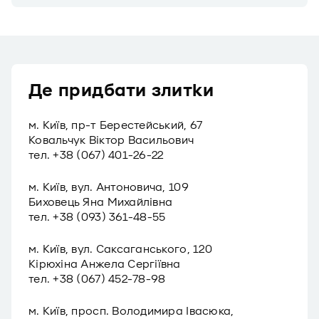
Де придбати злитки
м. Київ, пр-т Берестейський, 67
Ковальчук Віктор Васильович
тел. +38 (067) 401-26-22
м. Київ, вул. Антоновича, 109
Биховець Яна Михайлівна
тел. +38 (093) 361-48-55
м. Київ, вул. Саксаганського, 120
Кірюхіна Анжела Сергіївна
тел. +38 (067) 452-78-98
м. Київ, просп. Володимира Івасюка,