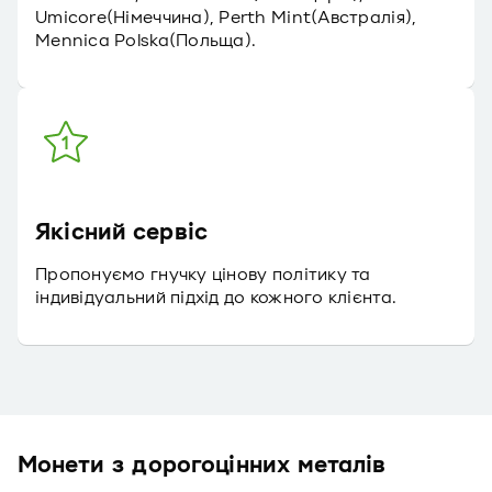
Umicore(Німеччина), Perth Mint(Австралія),
Mennica Polska(Польща).
Якісний сервіс
Пропонуємо гнучку цінову політику та
індивідуальний підхід до кожного клієнта.
Монети з дорогоцінних металів