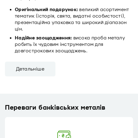
Оригінальний подарунок:
великий асортимент
тематик (історія, свята, видатні особистості),
презентаційна упаковка та широкий діапазон
цін.
Надійне заощадження:
висока проба металу
робить їх чудовим інструментом для
довгострокових заощаджень.
Детальніше
Переваги банківських металів