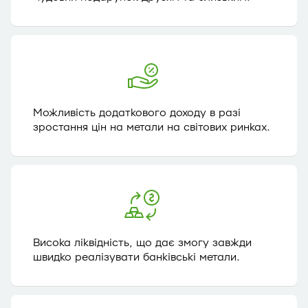
Можливість додаткового доходу в разі
зростання цін на метали на світових ринках.
Висока ліквідність, що дає змогу завжди
швидко реалізувати банківські метали.