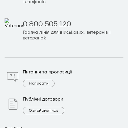
телефонів
0 800 505 120
Гаряча лінія для військових, ветеранів і
ветеранок
Питання та пропозиції
Написати
Публічні договори
Ознайомитись