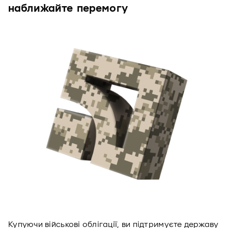
наближайте перемогу
Купуючи військові облігації, ви підтримуєте державу