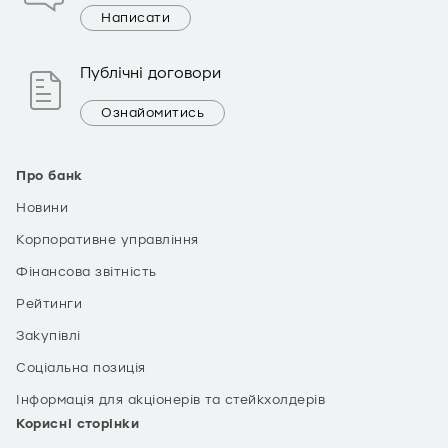
Написати
Публічні договори
Ознайомитись
Про банк
Новини
Корпоративне управління
Фінансова звітність
Рейтинги
Закупівлі
Соціальна позиція
Інформація для акціонерів та стейкхолдерів
Корисні сторінки