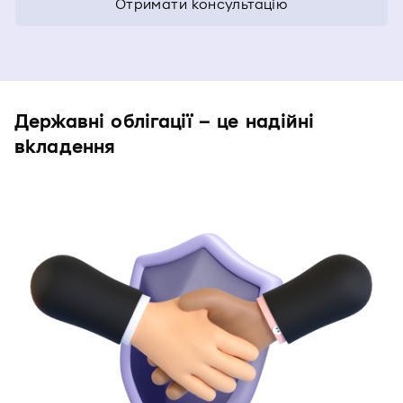
Отримати консультацію
Державні облігації – це надійні
вкладення