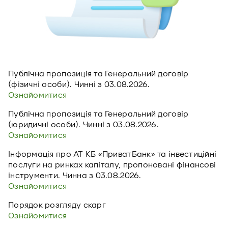
Публічна пропозиція та Генеральний договір
(фізичні особи). Чинні з 03.08.2026.
Ознайомитися
Публічна пропозиція та Генеральний договір
(юридичні особи). Чинні з 03.08.2026.
Ознайомитися
Інформація про АТ КБ «ПриватБанк» та інвестиційні
послуги на ринках капіталу, пропоновані фінансові
інструменти. Чинна з 03.08.2026.
Ознайомитися
Порядок розгляду скарг
Ознайомитися