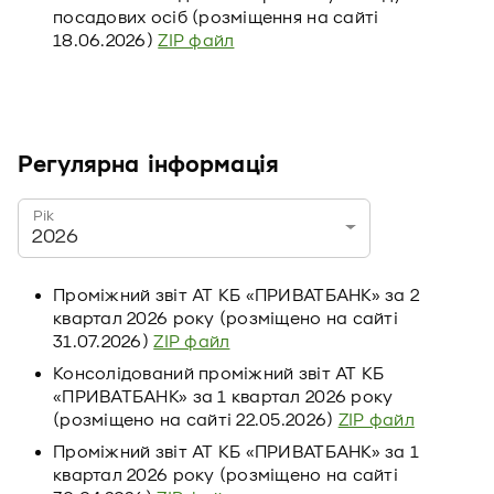
посадових осіб (розміщення на сайті
18.06.2026)
ZIP файл
Регулярна інформація
Рік
2026
Проміжний звіт АТ КБ «ПРИВАТБАНК» за 2
квартал 2026 року (розміщено на сайті
31.07.2026)
ZIP файл
Консолідований проміжний звіт АТ КБ
«ПРИВАТБАНК» за 1 квартал 2026 року
(розміщено на сайті 22.05.2026)
ZIP файл
Проміжний звіт АТ КБ «ПРИВАТБАНК» за 1
квартал 2026 року (розміщено на сайті