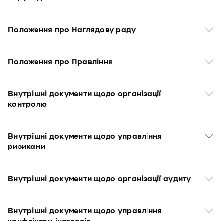
Положення про Наглядову раду
Положення про Правління
Внутрішні документи щодо організації
контролю
Внутрішні документи щодо управління
ризиками
Внутрішні документи щодо організації аудиту
Внутрішні документи щодо управління