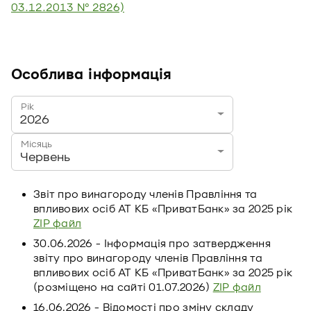
03.12.2013 № 2826)
Особлива інформація
Рік
2026
Місяць
Червень
Звіт про винагороду членів Правління та
впливових осіб АТ КБ «ПриватБанк» за 2025 рік
ZIP файл
30.06.2026 - Інформація про затвердження
звіту про винагороду членів Правління та
впливових осіб АТ КБ «ПриватБанк» за 2025 рік
(розміщено на сайті 01.07.2026)
ZIP файл
16.06.2026 - Відомості про зміну складу