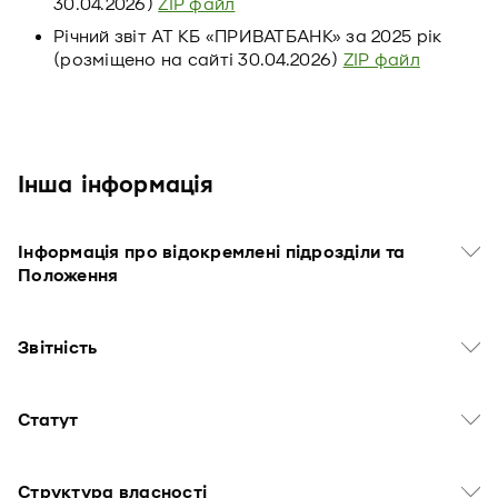
30.04.2026)
ZIP файл
Річний звіт АТ КБ «ПРИВАТБАНК» за 2025 рік
(розміщено на сайті 30.04.2026)
ZIP файл
Інша інформація
Інформація про відокремлені підрозділи та
Положення
Звітність
Статут
Структура власності