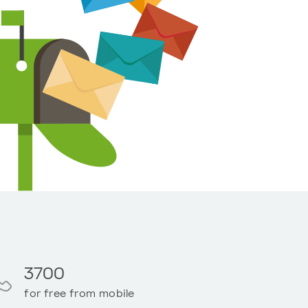
3700
for free from mobile