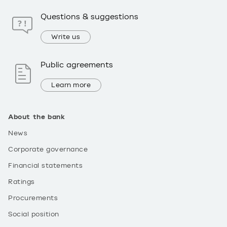
Questions & suggestions
Write us
Public agreements
Learn more
About the bank
News
Corporate governance
Financial statements
Ratings
Procurements
Social position