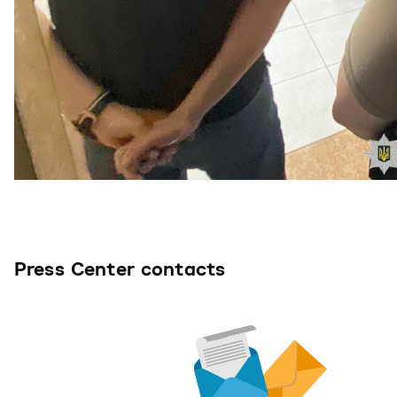
Press Center contacts