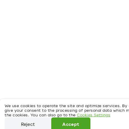
We use cookies to operate the site and optimize services. By 
give your consent to the processing of personal data which 
the cookies. You can also go to the
Cookies Settings
Reject
Accept