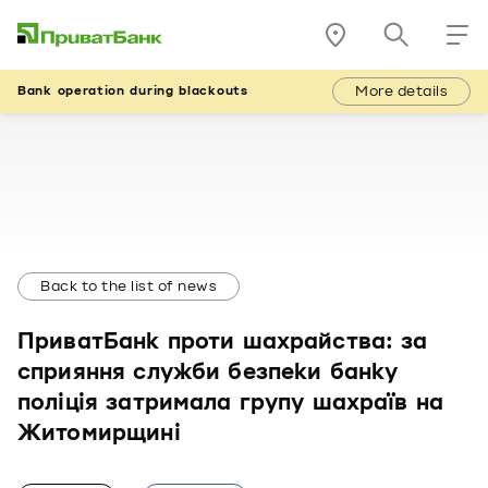
More details
Bank operation during blackouts
Back to the list of news
ПриватБанк проти шахрайства: за
сприяння служби безпеки банку
поліція затримала групу шахраїв на
Житомирщині