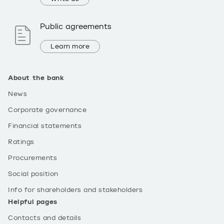
Public agreements
Learn more
About the bank
News
Corporate governance
Financial statements
Ratings
Procurements
Social position
Info for shareholders and stakeholders
Helpful pages
Contacts and details