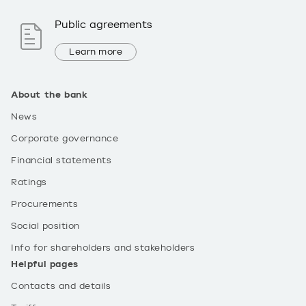
Public agreements
Learn more
About the bank
News
Corporate governance
Financial statements
Ratings
Procurements
Social position
Info for shareholders and stakeholders
Helpful pages
Contacts and details