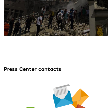
Press Center contacts