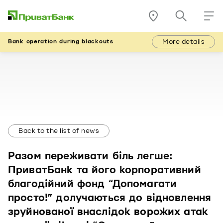
More details
Bank operation during blackouts
Back to the list of news
Разом переживати біль легше:
ПриватБанк та його корпоративний
благодійний фонд “Допомагати
просто!” долучаються до відновлення
зруйнованої внаслідок ворожих атак