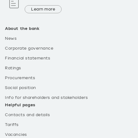
Learn more
About the bank
News
Corporate governance
Financial statements
Ratings
Procurements
Social position
Info for shareholders and stakeholders
Helpful pages
Contacts and details
Tariffs
Vacancies