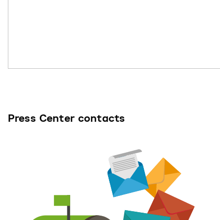
Press Center contacts