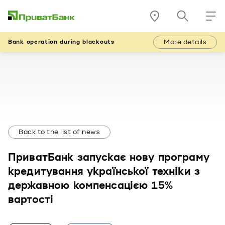
More details
Bank operation during blackouts
Back to the list of news
ПриватБанк запускає нову програму
кредитування української техніки з
державною компенсацією 15%
вартості