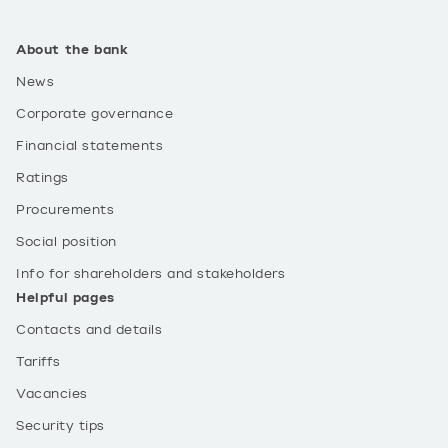
About the bank
News
Corporate governance
Financial statements
Ratings
Procurements
Social position
Info for shareholders and stakeholders
Helpful pages
Contacts and details
Tariffs
Vacancies
Security tips