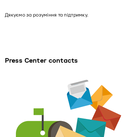
Дякуємо за розуміння та підтримку.
Press Center contacts