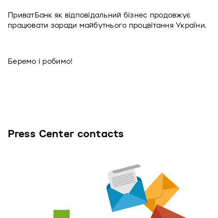
ПриватБанк як відповідальний бізнес продовжує 
працювати заради майбутнього процвітання України. 
Беремо і робимо!
Press Center contacts