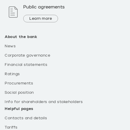
Public agreements
Learn more
About the bank
News
Corporate governance
Financial statements
Ratings
Procurements
Social position
Info for shareholders and stakeholders
Helpful pages
Contacts and details
Tariffs