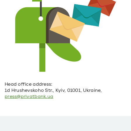
Head office address:
1d Hrushevskoho Str., Kyiv, 01001, Ukraine,
press@privatbank.ua