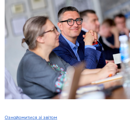
Ознайомитися зі звітом