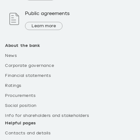
Public agreements
Learn more
About the bank
News
Corporate governance
Financial statements
Ratings
Procurements
Social position
Info for shareholders and stakeholders
Helpful pages
Contacts and details