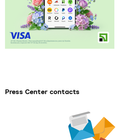
Press Center contacts