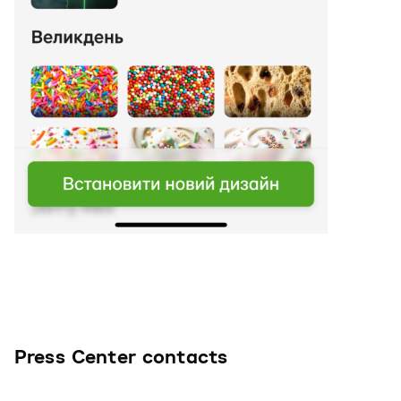
Press Center contacts