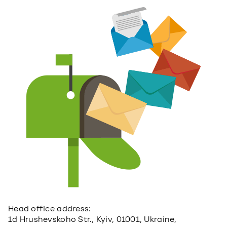
Head office address:
1d Hrushevskoho Str., Kyiv, 01001, Ukraine,