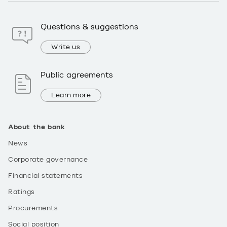
Questions & suggestions
Write us
Public agreements
Learn more
About the bank
News
Corporate governance
Financial statements
Ratings
Procurements
Social position