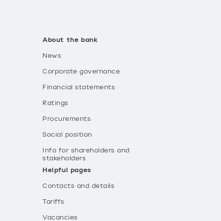
About the bank
News
Corporate governance
Financial statements
Ratings
Procurements
Social position
Info for shareholders and
stakeholders
Helpful pages
Contacts and details
Tariffs
Vacancies