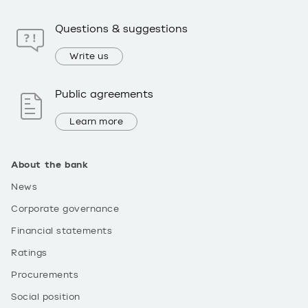
Questions & suggestions
Write us
Public agreements
Learn more
About the bank
News
Corporate governance
Financial statements
Ratings
Procurements
Social position