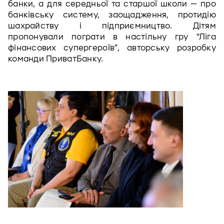
банки, а для середньої та старшої школи — про 
банківську систему, заощадження, протидію 
шахрайству і підприємництво. Дітям 
пропонували пограти в настільну гру “Ліга 
фінансових супергероїв”, авторську розробку 
команди ПриватБанку. 