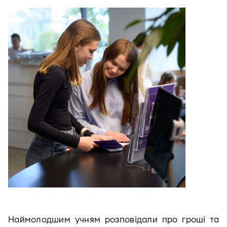
Наймолодшим учням розповідали про гроші та 