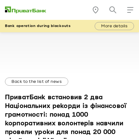
More details
Bank operation during blackouts
Back to the list of news
ПриватБанк встановив 2 два
Національних рекорди із фінансової
грамотності: понад 1000
корпоративних волонтерів навчили
провели уроки для понад 20 000