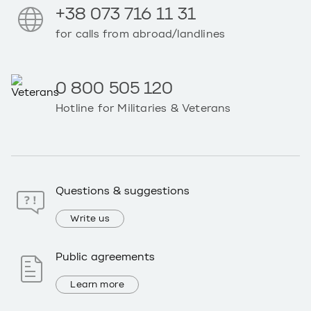
+38 073 716 11 31
for calls from abroad/landlines
0 800 505 120
Hotline for Militaries & Veterans
Questions & suggestions
Write us
Public agreements
Learn more