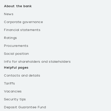
About the bank
News
Corporate governance
Financial statements
Ratings
Procurements
Social position
Info for shareholders and stakeholders
Helpful pages
Contacts and details
Tariffs
Vacancies
Security tips
Deposit Guarantee Fund