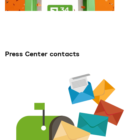
Press Center contacts