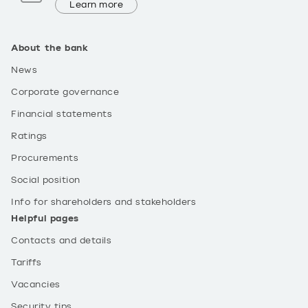
Learn more
About the bank
News
Corporate governance
Financial statements
Ratings
Procurements
Social position
Info for shareholders and stakeholders
Helpful pages
Contacts and details
Tariffs
Vacancies
Security tips