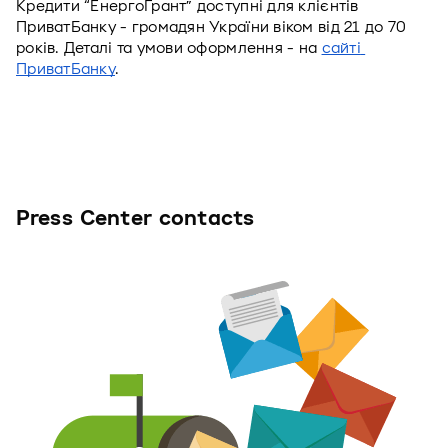
Кредити “ЕнергоГрант” доступні для клієнтів 
ПриватБанку - громадян України віком від 21 до 70 
років. Деталі та умови оформлення - на 
сайті 
ПриватБанку
.
Press Center contacts