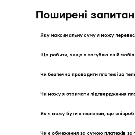
Поширені запитан
Яку максимальну суму я можу переве
Що робити, якщо я загублю свій мобіл
Чи безпечно проводити платежі за те
Чи можу я отримати підтвердження пл
Як я можу бути впевненим, що співроб
Чи є обмеження за сумою платежів за