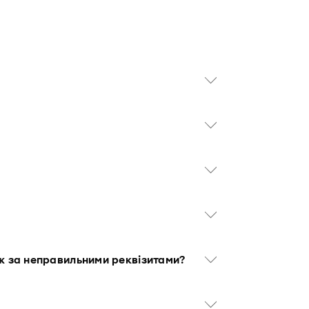
іж за неправильними реквізитами?