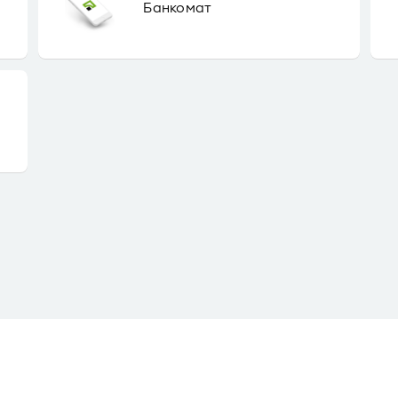
Банкомат