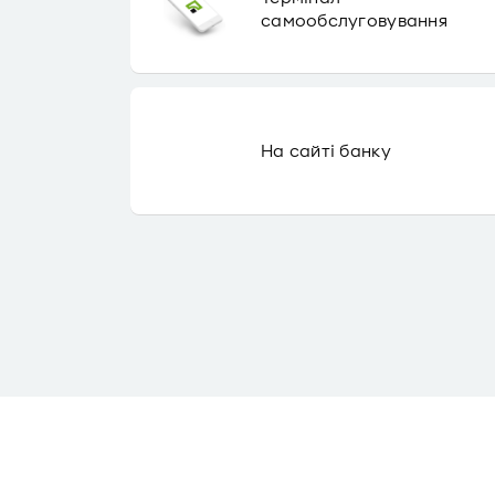
самообслуговування
На сайті банку