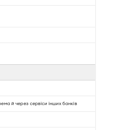
крема й через сервіси інших банків