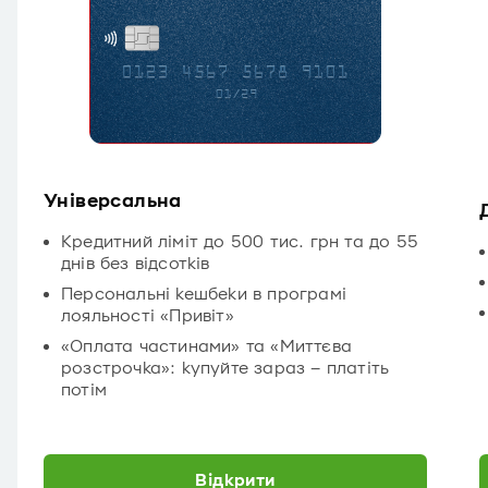
Універсальна
Кредитний ліміт до 500 тис. грн та до 55
днів без відсотків
Персональні кешбеки в програмі
лояльності «Привіт»
«Оплата частинами» та «Миттєва
розстрочка»: купуйте зараз – платіть
потім
Відкрити