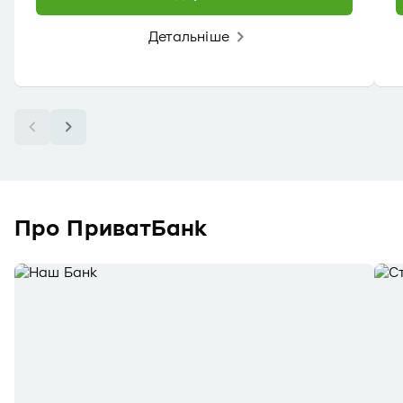
Детальніше
Про ПриватБанк