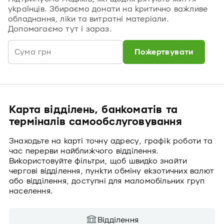
українців. Збираємо донати на критично важливе
обладнання, ліки та витратні матеріали.
Допомагаємо тут і зараз.
Пожертвувати
Карта відділень, банкоматів та
терміналів самообслуговування
Знаходьте на карті точну адресу, графік роботи та
час перерви найближчого відділення.
Використовуйте фільтри, щоб швидко знайти
чергові відділення, пункти обміну екзотичних валют
або відділення, доступні для маломобільних груп
населення.
Відділення