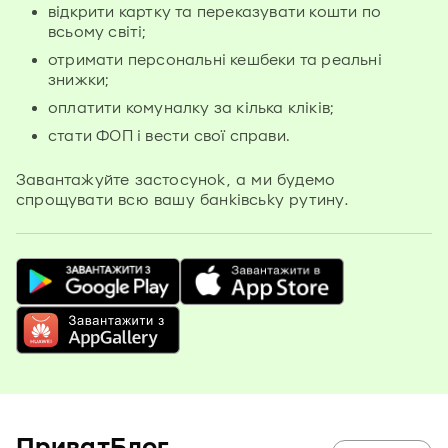
відкрити картку та переказувати кошти по
всьому світі;
отримати персональні кешбеки та реальні
знижки;
оплатити комуналку за кілька кліків;
стати ФОП і вести свої справи.
Завантажуйте застосунок, а ми будемо
спрощувати всю вашу банківську рутину.
ПриватБлог