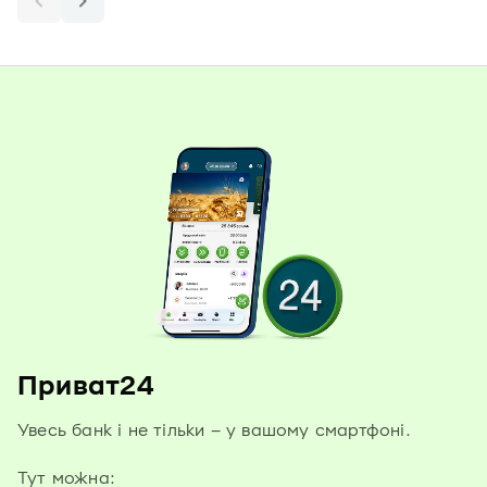
Приват24
Увесь банк і не тільки – у вашому смартфоні.
Тут можна: