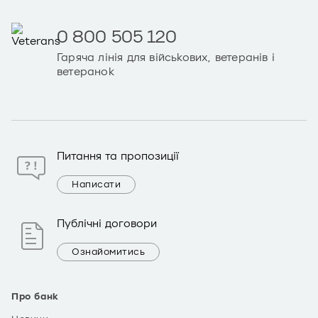
0 800 505 120
Гаряча лінія для військових, ветеранів і
ветеранок
Питання та пропозиції
Написати
Публічні договори
Ознайомитись
Про банк