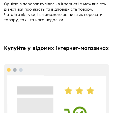
Однією з переваг купівель в Інтернеті є можливість
дізнатися про якість та відповідність товару.
Читайте відгуки, і ви зможете оцінити як переваги
товару, так і та його недоліки.
Купуйте у відомих інтернет-магазинах