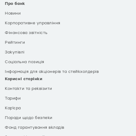
Про банк
Новини
Корпоративне управління
Фінансова звітність
Рейтинги
Закупівлі
Соціальна позиція
Інформація для акціонерів та стейкхолдерів
Корисні сторінки
Контакти та реквізити
Тарифи
Кар’єра
Поради щодо безпеки
Фонд гарантування вкладів