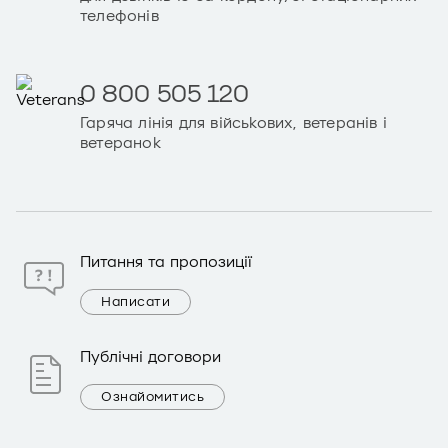
телефонів
0 800 505 120
Гаряча лінія для військових, ветеранів і
ветеранок
Питання та пропозиції
Написати
Публічні договори
Ознайомитись