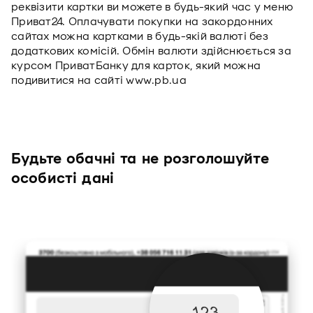
реквізити картки ви можете в будь-який час у меню
Приват24. Оплачувати покупки на закордонних
сайтах можна картками в будь-якій валюті без
додаткових комісій. Обмін валюти здійснюється за
курсом ПриватБанку для карток, який можна
подивитися на сайті www.pb.ua
Будьте обачні та не розголошуйте
особисті дані