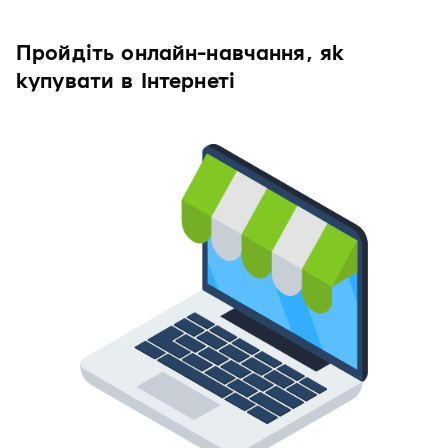
Пройдіть онлайн-навчання, як
купувати в Інтернеті