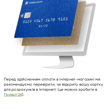
Перед здійсненням оплати в інтернет-магазині ми
рекомендуємо перевірити, чи відкрито вашу картку
для розрахунків в Інтернеті (це можна зробити в
Приват24
).