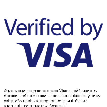
Оплачуючи покупки карткою Visa в найближчому
магазині або в магазині найвіддаленішого куточку
світу, або навіть в інтернет-магазині, будьте
впевнені – ваші платежі безпечні.