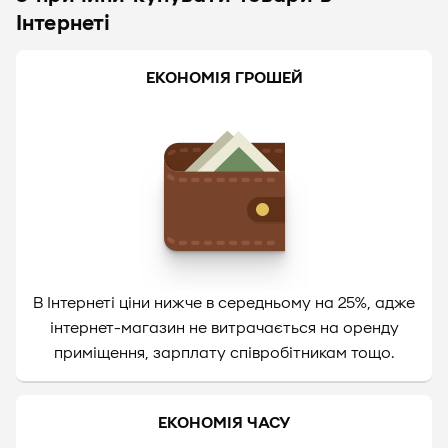
Інтернеті
ЕКОНОМІЯ ГРОШЕЙ
В Інтернеті ціни нижче в середньому на 25%, адже
інтернет-магазин не витрачається на оренду
приміщення, зарплату співробітникам тощо.
ЕКОНОМІЯ ЧАСУ