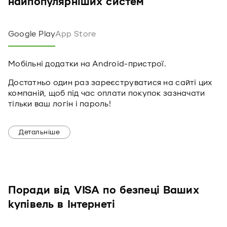
найпопулярніших систем
Google Play
App Store
Мобільні додатки на Android-пристрої.
Достатньо один раз зареєструватися на сайті цих
компаній, щоб під час оплати покупок зазначати
тільки ваш логін і пароль!
Детальніше
Поради від VISA по безпеці Ваших
купівель в Інтернеті