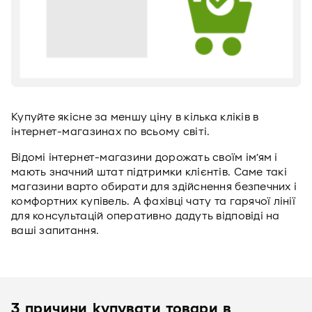
Купуйте якісне за меншу ціну в кілька кліків в
інтернет-магазинах по всьому світі.
Відомі інтернет-магазини дорожать своїм ім’ям і
мають значний штат підтримки клієнтів. Саме такі
магазини варто обирати для здійснення безпечних і
комфортних купівель. А фахівці чату та гарячої лінії
для консультацій оперативно дадуть відповіді на
ваші запитання.
3 причини купувати товари в