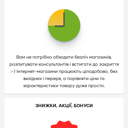
Вам не потрібно обходити безліч магазинів,
розпитувати консультантів і встигати до закриття
:-) Інтернет-магазини працюють цілодобово, без
вихідних і перерв, а порівняти ціни та
характеристики товару дуже просто.
ЗНИЖКИ, АКЦІЇ, БОНУСИ