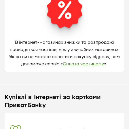
В інтернет-магазинах знижки та розпродажі
проводяться частіше, ніж у звичайних магазинах.
Якщо ви не можете оплатити покупку відразу, вам
допоможе сервіс «
Оплата частинами
».
Купівлі в Інтернеті за картками
ПриватБанку