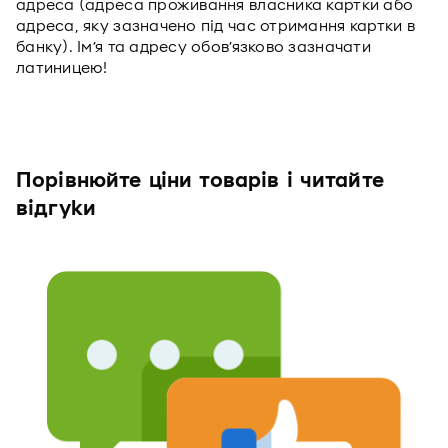
адреса (адреса проживання власника картки або
адреса, яку зазначено під час отримання картки в
банку). Ім’я та адресу обов’язково зазначати
латиницею!
Порівнюйте ціни товарів і читайте
відгуки