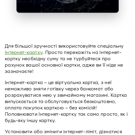
Для більшої зручності використовуйте спеціальну
Інтернет-картку
. Просто перекажіть на Інтернет-
картку необхідну суму та не турбуйтеся про
рахунок вашої основної картки, адже ви її ніде не
зазначаєте!
Інтернет-картка – це віртуальна картка, з неї
неможливо зняти готівку через банкомат або
розрахуватися нею у звичайному магазині. Картка
випускається та обслуговується безкоштовно,
оплата покупок карткою – без комісій!
Поповнювати Інтернет-картку так само просто, як і
будь-яку іншу картку.
Установити або змінити інтернет-ліміт, дізнатися