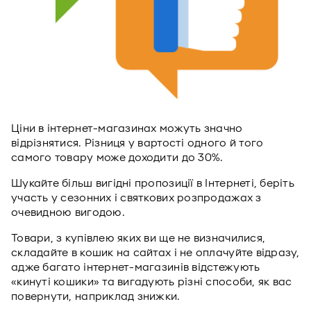
Ціни в інтернет-магазинах можуть значно
відрізнятися. Різниця у вартості одного й того
самого товару може доходити до 30%.
Шукайте більш вигідні пропозиції в Інтернеті, беріть
участь у сезонних і святкових розпродажах з
очевидною вигодою.
Товари, з купівлею яких ви ще не визначилися,
складайте в кошик на сайтах і не оплачуйте відразу,
адже багато інтернет-магазинів відстежують
«кинуті кошики» та вигадують різні способи, як вас
повернути, наприклад знижки.