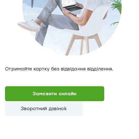
Отримайте картку без відвідання відділення.
Замовити онлайн
Зворотний дзвінок