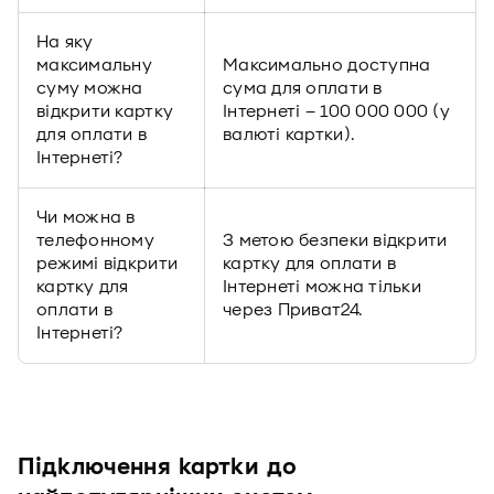
На яку
максимальну
Максимально доступна
суму можна
сума для оплати в
відкрити картку
Інтернеті – 100 000 000 (у
для оплати в
валюті картки).
Інтернеті?
Чи можна в
телефонному
З метою безпеки відкрити
режимі відкрити
картку для оплати в
картку для
Інтернеті можна тільки
оплати в
через Приват24.
Інтернеті?
Підключення картки до