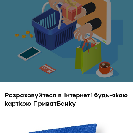
Розраховуйтеся в Інтернеті будь-якою
карткою ПриватБанку