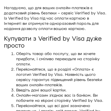
Нагадуємо, що для ваших онлайн-платежів є
додатковий рівень безпеки – сервіс Verified by Visa.
Із Verified by Visa під час оплати карткою в
Інтернеті ви отримуєте одноразовий пароль для
надання дозволу оплати вашою карткою.
Купувати з Verified by Visa дуже
просто
Оберіть товар або послугу, що ви хочете
придбати, і сміливо переходьте на сторінку
оплати.
Переконайтеся, що в розділі «Оплата» є
логотип Verified by Visa. Наявність цього
сервісу гарантує підвищений рівень безпеки
ваших онлайн-платежів.
Введіть дані вашої картки.
Онлайн-магазин з’єднає вас із банком. Ви
побачите на екрані сторінку Verified by Visa.
Переконайтеся, що всі дані зазначено