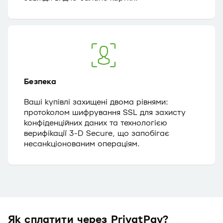
Безпека
Ваші купівлі захищені двома рівнями:
протоколом шифрування SSL для захисту
конфіденційних даних та технологією
верифікації 3-D Secure, що запобігає
несанкціонованим операціям.
Як сплатити через PrivatPay?