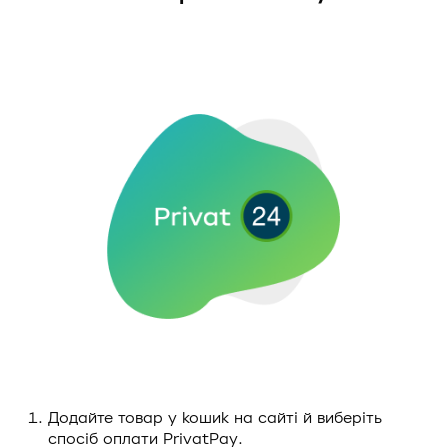
Додайте товар у кошик на сайті й виберіть
спосіб оплати PrivatPay.