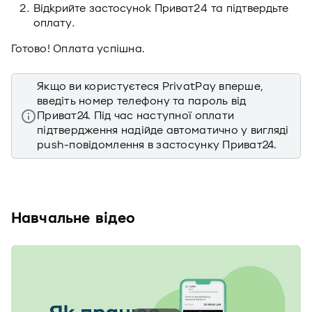
Відкрийте застосунок Приват24 та підтвердьте
оплату.
Готово! Оплата успішна.
Якщо ви користуєтеся PrivatPay вперше,
введіть номер телефону та пароль від
Приват24. Під час наступної оплати
підтвердження надійде автоматично у вигляді
push-повідомлення в застосунку Приват24.
Навчальне відео