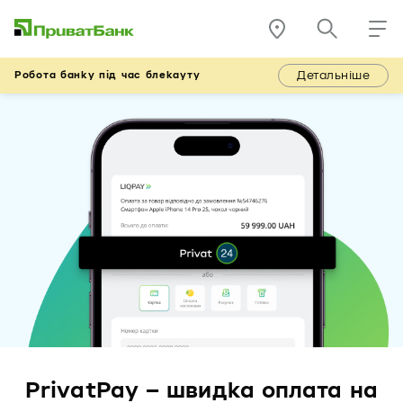
Детальніше
Робота банку під час блекауту
PrivatPay – швидка оплата на