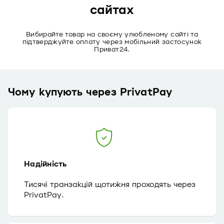
сайтах
Вибирайте товар на своєму улюбленому сайті та
підтверджуйте оплату через мобільний застосунок
Приват24.
Чому купують через PrivatPay
Надійність
Тисячі транзакцій щотижня проходять через
PrivatPay.