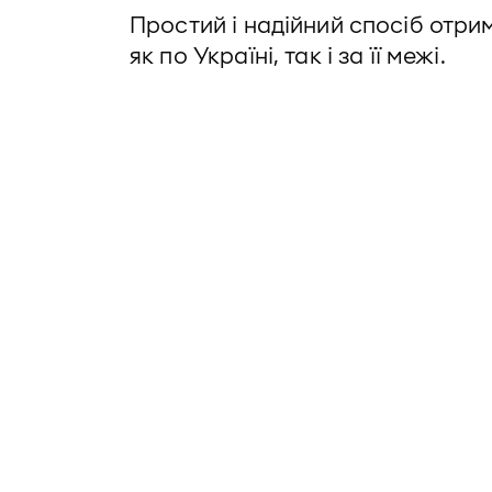
Простий і надійний спосіб отри
як по Україні, так і за її межі.