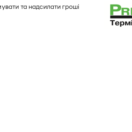
мувати та надсилати гроші