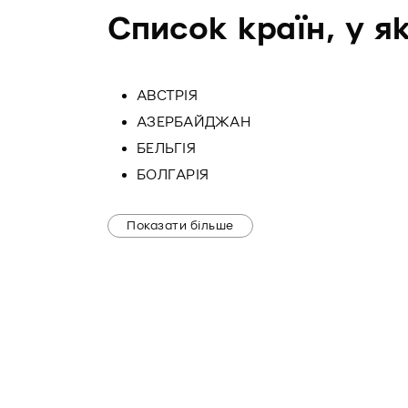
Список країн, у я
АВСТРІЯ
АЗЕРБАЙДЖАН
БЕЛЬГІЯ
БОЛГАРІЯ
Показати більше