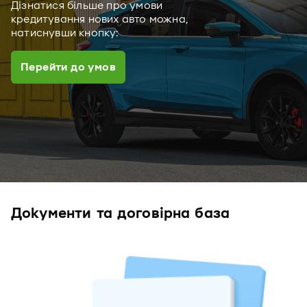
Дізнатися більше про умови
кредитування нових авто можна,
натиснувши кнопку:
Перейти до умов
Документи та договірна база