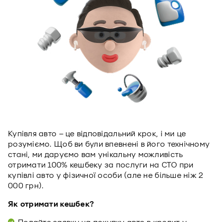
Купівля авто – це відповідальний крок, і ми це
розуміємо. Щоб ви були впевнені в його технічному
стані, ми даруємо вам унікальну можливість
отримати 100% кешбеку за послуги на СТО при
купівлі авто у фізичної особи (але не більше ніж 2
000 грн).
Як отримати кешбек?