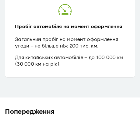
Пробіг автомобіля на момент оформлення
Загальний пробіг на момент оформлення
угоди – не більше ніж 200 тис. км.
Для китайських автомобілів – до 100 000 км
(30 000 км на рік).
Попередження