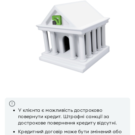
У клієнта є можливість достроково
повернути кредит. Штрафні санкції за
дострокове повернення кредиту відсутні.
Кредитний договір може бути змінений або