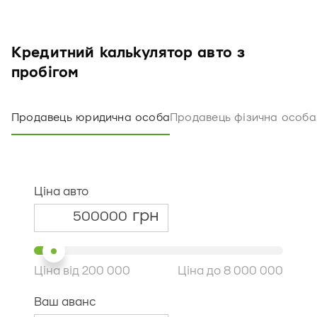
Кредитний калькулятор авто з
пробігом
Продавець юридична особа
Продавець фізична особа