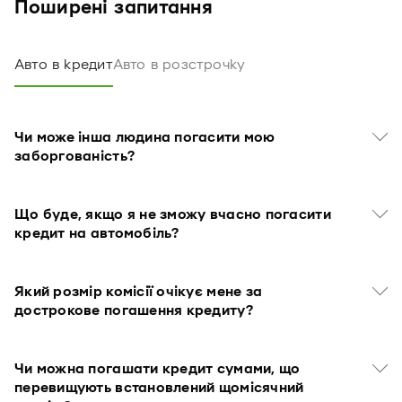
Поширені запитання
Авто в кредит
Авто в розстрочку
Чи може інша людина погасити мою
заборгованість?
Що буде, якщо я не зможу вчасно погасити
кредит на автомобіль?
Який розмір комісії очікує мене за
дострокове погашення кредиту?
Чи можна погашати кредит сумами, що
перевищують встановлений щомісячний