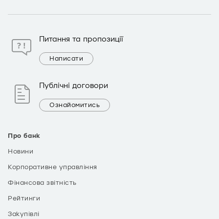
Питання та пропозиції
Написати
Публічні договори
Ознайомитись
Про банк
Новини
Корпоративне управління
Фінансова звітність
Рейтинги
Закупівлі