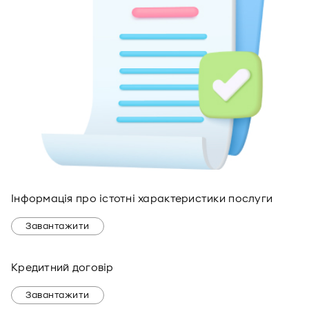
Інформація про істотні характеристики послуги
Завантажити
Кредитний договір
Завантажити