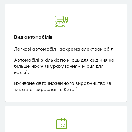
Вид автомобілів
Легкові автомобілі, зокрема електромобілі.
Автомобілі з кількістю місць для сидіння не
більше ніж 9 (з урахуванням місця для
водія).
Вживане авто іноземного виробництва (в
т.ч. авто, вироблені в Китаї)