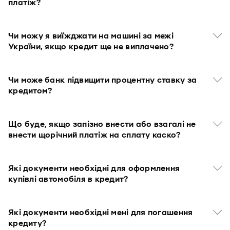
платіж?
Чи можу я виїжджати на машині за межі
України, якщо кредит ще не виплачено?
Чи може банк підвищити процентну ставку за
кредитом?
Що буде, якщо запізно внести або взагалі не
внести щорічний платіж на сплату каско?
Які документи необхідні для оформлення
купівлі автомобіля в кредит?
Які документи необхідні мені для погашення
кредиту?