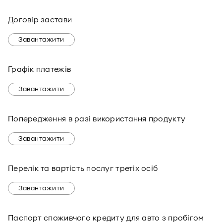
Договір застави
Завантажити
Графік платежів
Завантажити
Попередження в разі використання продукту
Завантажити
Перелік та вартість послуг третіх осіб
Завантажити
Паспорт споживчого кредиту для авто з пробігом