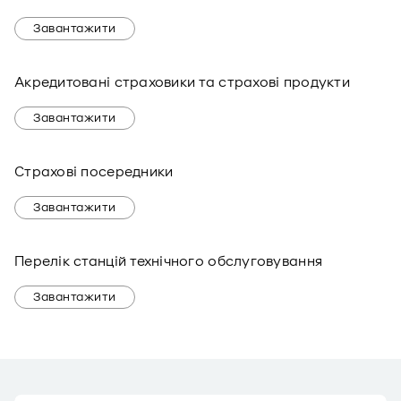
Завантажити
Акредитовані страховики та страхові продукти
Завантажити
Страхові посередники
Завантажити
Перелік станцій технічного обслуговування
Завантажити