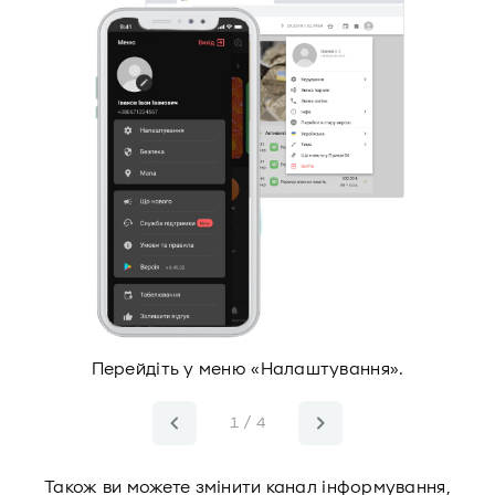
Перейдіть у меню «Налаштування».
1 / 4
Також ви можете змінити канал інформування,