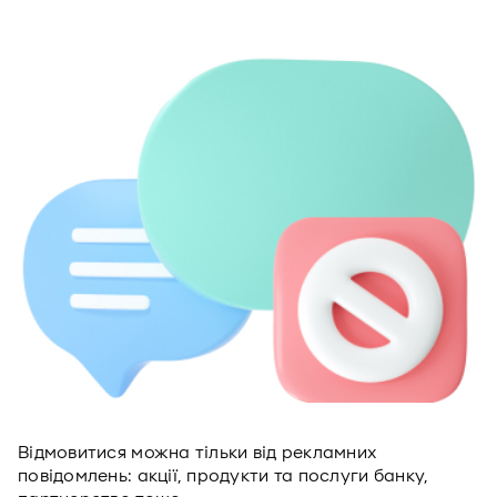
Відмовитися можна тільки від рекламних
повідомлень: акції, продукти та послуги банку,