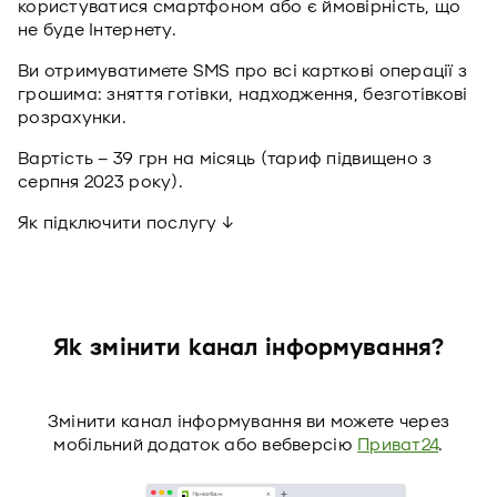
користуватися смартфоном або є ймовірність, що
не буде Інтернету.
Ви отримуватимете SMS про всі карткові операції з
грошима: зняття готівки, надходження, безготівкові
розрахунки.
Вартість – 39 грн на місяць (тариф підвищено з
серпня 2023 року).
Як підключити послугу ↓
Як змінити канал інформування?
Змінити канал інформування ви можете через
мобільний додаток або вебверсію
Приват24
.