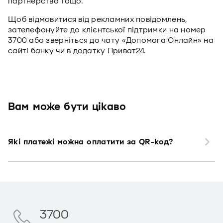
партнерство тощо.
Щоб відмовитися від рекламних повідомлень,
зателефонуйте до клієнтської підтримки на номер
3700 або зверніться до чату «Допомога Онлайн» на
сайті банку чи в додатку Приват24.
Вам може бути цікаво
Які платежі можна оплатити за QR-код?
3700