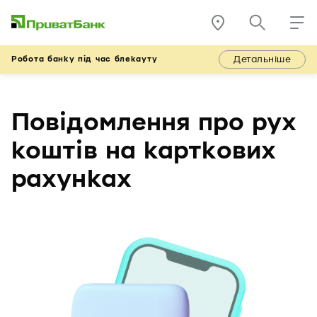
Детальніше
Робота банку під час блекауту
Повідомлення про рух
коштів на карткових
рахунках