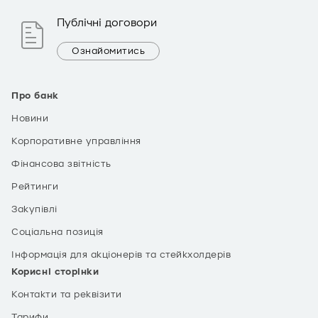
Публічні договори
Ознайомитись
Про банк
Новини
Корпоративне управління
Фінансова звітність
Рейтинги
Закупівлі
Соціальна позиція
Інформація для акціонерів та стейкхолдерів
Корисні сторінки
Контакти та реквізити
Тарифи