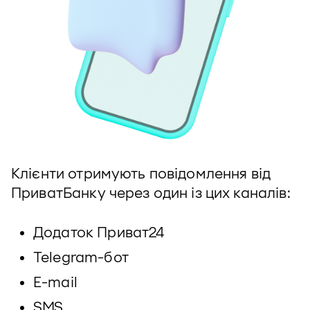
Клієнти отримують повідомлення від
ПриватБанку через один із цих каналів:
Додаток Приват24
Telegram-бот
E-mail
SMS