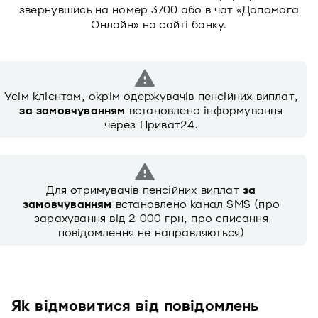
звернувшись на номер 3700 або в чат «Допомога
Онлайн» на сайті банку.
Усім клієнтам, окрім одержувачів пенсійних виплат,
за замовчуванням
встановлено інформування
через Приват24.
Для отримувачів пенсійних виплат
за
замовчуванням
встановлено канал SMS (про
зарахування від 2 000 грн, про списання
повідомлення не направляються)
Як відмовитися від повідомлень