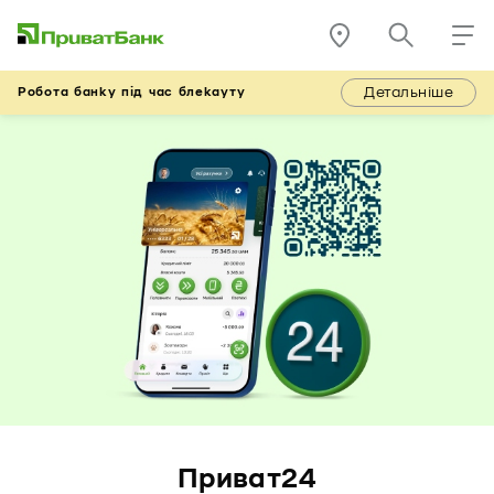
Детальніше
Робота банку під час блекауту
Приват24