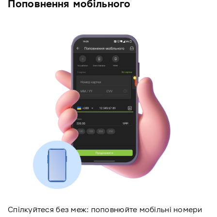
Поповнення мобільного
Спілкуйтеся без меж: поповнюйте мобільні номери