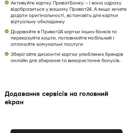
Активуйте картку ПриватБанку – і вона одразу
відобразиться у вашому Приват24. А якщо хочете
додати оригінальності, встановіть для картки
віртуальну обкладинку
Додавайте в Приват24 картки інших банків та
переказуйте кошти, поповнюйте мобільний і
оплачуйте комунальні послуги
Зберігайте дисконтні картки улюблених брендів
онлайн для збирання та використання бонусів.
Додавання сервісів на головний
екран