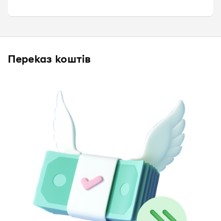
Переказ коштів