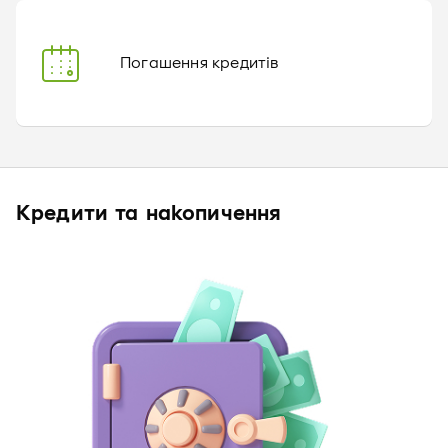
Погашення кредитів
Кредити та накопичення