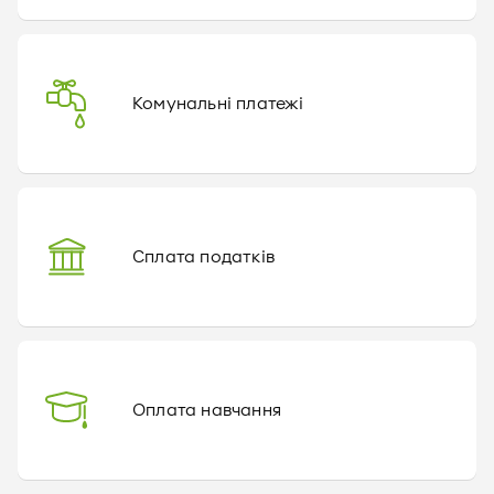
Комунальні платежі
Сплата податків
Оплата навчання