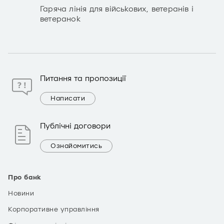
Гаряча лінія для військових, ветеранів і
ветеранок
Питання та пропозиції
Написати
Публічні договори
Ознайомитись
Про банк
Новини
Корпоративне управління