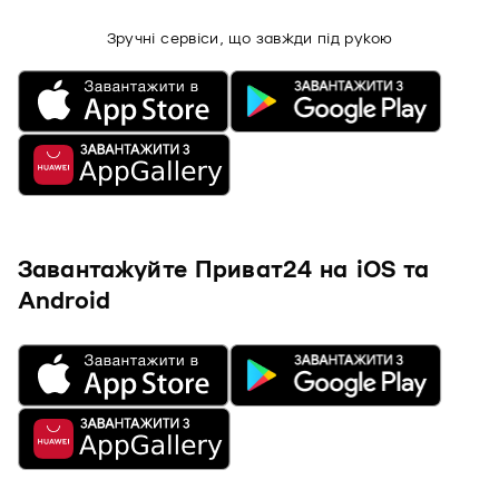
Зручні сервіси, що завжди під рукою
Завантажуйте Приват24 на iOS та
Android