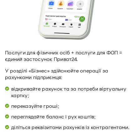
Послуги для фізичних осіб + послуги для ФОП =
єдиний застосунок Приват24.
У розділі «Бізнес» здійснюйте операції за
рахунками підприємця:
відкривайте рахунок та за потреби віртуальну
картку;
переказуйте гроші;
переглядайте баланс і рух коштів;
діліться реквізитами рахунків із контрагентами.