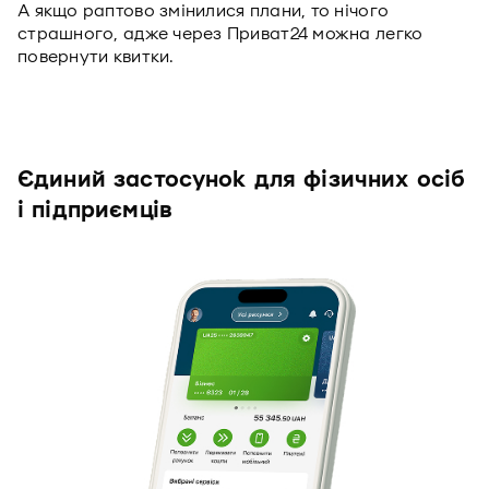
А якщо раптово змінилися плани, то нічого
страшного, адже через Приват24 можна легко
повернути квитки.
Єдиний застосунок для фізичних осіб
і підприємців