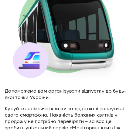
Допоможемо вам організувати відпустку до будь-
якої точки України.
Купуйте залізничні квитки та додаткові послуги зі
свого смартфона. Наявність бажаних квитків у
продажу не потрібно перевіряти – за вас це
зробить унікальний сервіс «Моніторинг квитків».