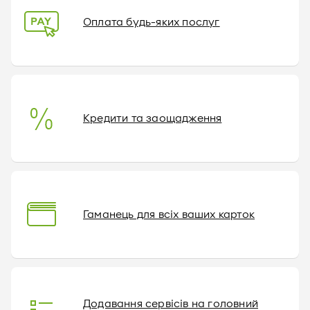
Оплата будь-яких послуг
Кредити та заощадження
Гаманець для всіх ваших карток
Додавання сервісів на головний