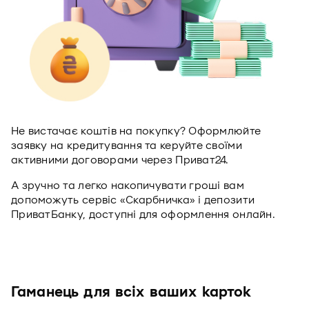
Не вистачає коштів на покупку? Оформлюйте
заявку на кредитування та керуйте своїми
активними договорами через Приват24.
А зручно та легко накопичувати гроші вам
допоможуть сервіс «Скарбничка» і депозити
ПриватБанку, доступні для оформлення онлайн.
Гаманець для всіх ваших карток