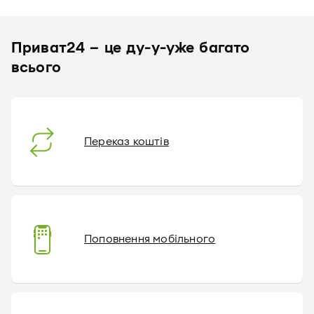
Приват24 – це ду-у-уже багато
всього
Переказ коштів
Поповнення мобільного