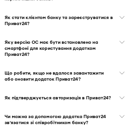
Як стати клієнтом банку та зареєструватися в
Приват24?
Яку версію ОС має бути встановлено на
смартфоні для користування додатком
Приват24?
Що робити, якщо не вдалося завантажити
або оновити додаток Приват24?
Як підтверджується авторизація в Приват24?
Чи можна за допомогою додатка Приват24
зв’язатися зі співробітником банку?