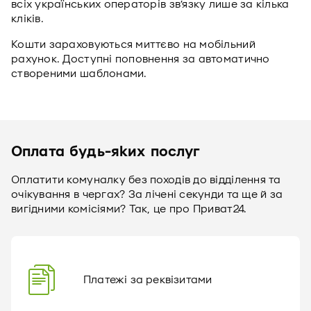
всіх українських операторів зв’язку лише за кілька
кліків.
Кошти зараховуються миттєво на мобільний
рахунок. Доступні поповнення за автоматично
створеними шаблонами.
Оплата будь-яких послуг
Оплатити комуналку без походів до відділення та
очікування в чергах? За лічені секунди та ще й за
вигідними комісіями? Так, це про Приват24.
Платежі за реквізитами