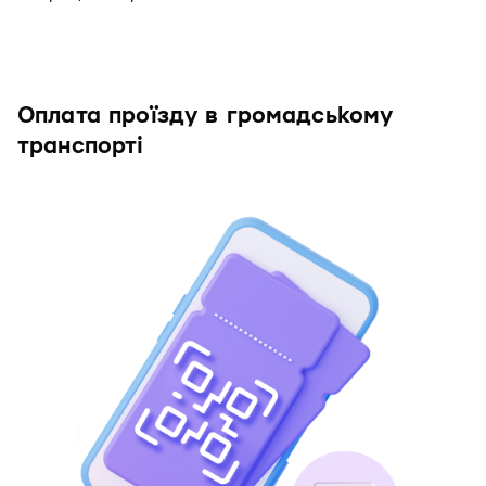
Оплата проїзду в громадському
транспорті