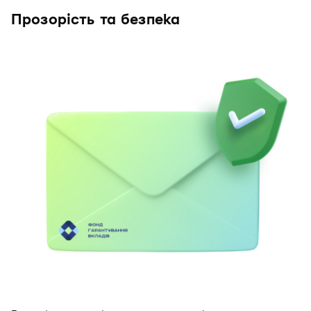
Прозорість та безпека