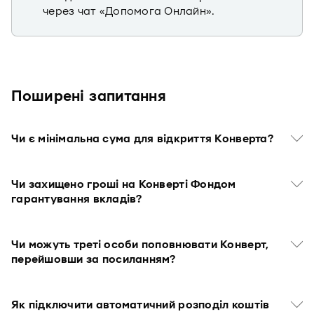
через чат «Допомога Онлайн».
Поширені запитання
Чи є мінімальна сума для відкриття Конверта?
Чи захищено гроші на Конверті Фондом
гарантування вкладів?
Чи можуть треті особи поповнювати Конверт,
перейшовши за посиланням?
Як підключити автоматичний розподіл коштів