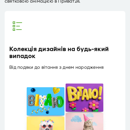
святковою анімацією в Приват24.
Колекція дизайнів на будь-який
випадок
Від подяки до вітання з днем народження