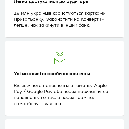
Легко достукатися до аудиторії
18 млн українців користуються картками
ПриватБанку. Задонатити на Конверт їм
легше, ніж закинути в інший банк.
Усі можливі способи поповнення
Від звичного поповнення з гаманця Apple
Pay / Google Pay або через посилання до
поповнення готівкою через термінал
самообслуговування.