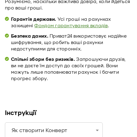
Розуміємо, наскільки важлива довіра, коли йдеться
про ваші гроші.
Гарантія держави.
Усі гроші на рахунках
захищені
Фондом гарантування вкладів
.
Безпека даних.
Приват24 використовує надійне
шифрування, що робить ваші рахунки
недоступними для сторонніх.
Спільні збори без ризиків.
Запрошуючи друзів,
ви не даєте їм доступ до своїх грошей. Вони
можуть лише поповнювати рахунок і бачити
прогрес збору.
Інструкції
Як створити Конверт