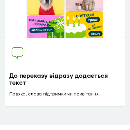
До переказу відразу додається
текст
Подяка, слова підтримки чи привітання