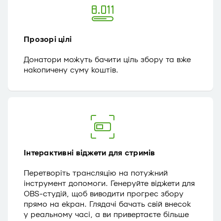
Прозорі цілі
Донатори можуть бачити ціль збору та вже
накопичену суму коштів.
Інтерактивні віджети для стримів
Перетворіть трансляцію на потужний
інструмент допомоги. Генеруйте віджети для
OBS-студій, щоб виводити прогрес збору
прямо на екран. Глядачі бачать свій внесок
у реальному часі, а ви привертаєте більше