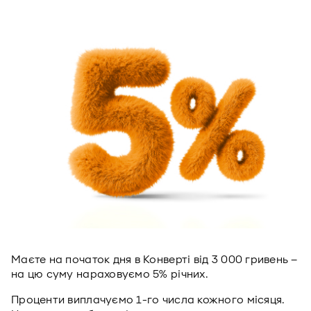
Маєте на початок дня в Конверті від 3 000 гривень –
на цю суму нараховуємо 5% річних.
Проценти виплачуємо 1-го числа кожного місяця.