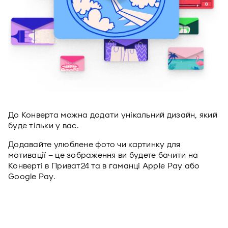
До Конверта можна додати унікальний дизайн, який
буде тільки у вас.
Додавайте улюблене фото чи картинку для
мотивації – це зображення ви будете бачити на
Конверті в Приват24 та в гаманці Apple Pay або
Google Pay.