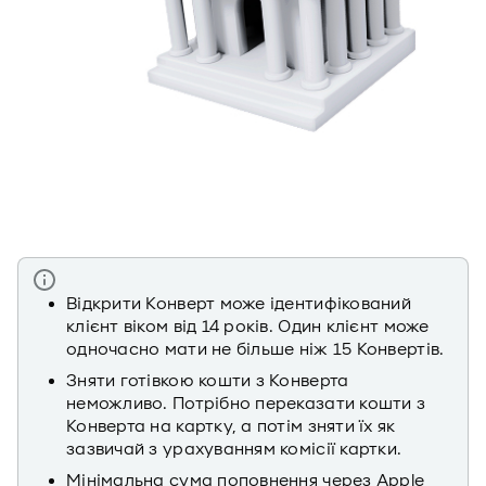
Відкрити Конверт може ідентифікований
клієнт віком від 14 років. Один клієнт може
одночасно мати не більше ніж 15 Конвертів.
Зняти готівкою кошти з Конверта
неможливо. Потрібно переказати кошти з
Конверта на картку, а потім зняти їх як
зазвичай з урахуванням комісії картки.
Мінімальна сума поповнення через Apple