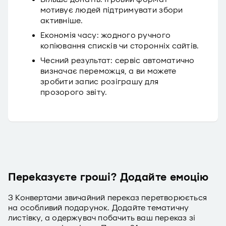
мотивує людей підтримувати збори
активніше.
Економія часу: жодного ручного
копіювання списків чи сторонніх сайтів.
Чесний результат: сервіс автоматично
визначає переможця, а ви можете
зробити запис розіграшу для
прозорого звіту.
Переказуєте гроші? Додайте емоцію
З Конвертами звичайний переказ перетворюється
на особливий подарунок. Додайте тематичну
листівку, а одержувач побачить ваш переказ зі