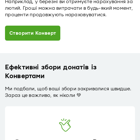
Наприклад, у березні ви отримуєте нарахування за
лютий. Гроші можна витрачати в будь-який момент,
проценти продовжують нараховуватися.
Створити Конверт
Ефективні збори донатів із
Конвертами
Ми подбали, щоб ваші збори закривалися швидше.
Зараз це важливо, як ніколи 💚