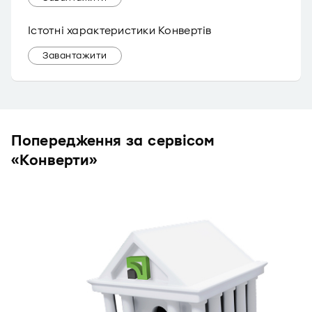
Істотні характеристики Конвертів
Завантажити
Попередження за сервісом
«Конверти»