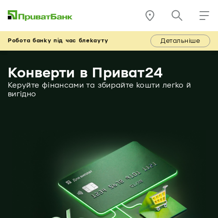
Детальніше
Робота банку під час блекауту
Конверти в Приват24
Керуйте фінансами та збирайте кошти легко й
вигідно