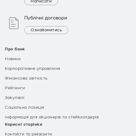
Написати
Публічні договори
Ознайомитись
Про банк
Новини
Корпоративне управління
Фінансова звітність
Рейтинги
Закупівлі
Соціальна позиція
Інформація для акціонерів та стейкхолдерів
Корисні сторінки
Контакти та реквізити