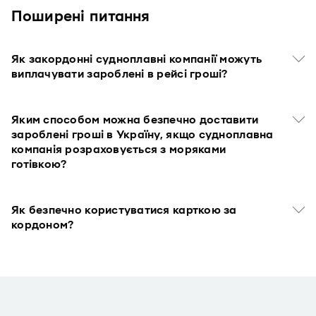
Поширенi питання
Як закордонні судноплавні компанії можуть
виплачувати зароблені в рейсі гроші?
Яким способом можна безпечно доставити
зароблені гроші в Україну, якщо судноплавна
компанія розраховується з моряками
готівкою?
Як безпечно користуватися карткою за
кордоном?