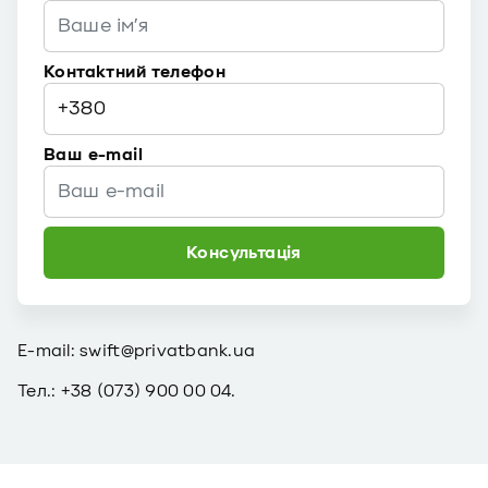
Контактний телефон
Ваш e-mail
Консультація
E-mail: swift@privatbank.ua
Тел.: +38 (073) 900 00 04.