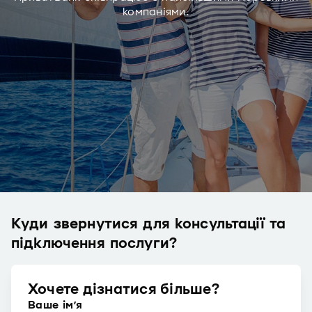
компаніями.
Куди звернутися для консультації та
підключення послуги?
Хочете дізнатися більше?
Ваше ім’я