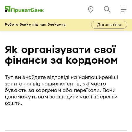
Детальніше
Робота банку під час блекауту
Як організувати свої
фінанси за кордоном
Тут ви знайдете відповіді на найпоширеніші
запитання від наших клієнтів, які часто
бувають за кордоном або переїхали. Вони
допоможуть вам заощадити час і вберегти
кошти.