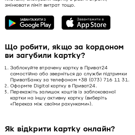
змінювати ліміт витрат тощо.
Що робити, якщо за кордоном
ви загубили картку?
Заблокуйте втрачену картку в Приват24
самостійно або зверніться до служби підтримки
ПриватБанку за телефоном +38 (073) 716 11 31.
Оформте Digital картку в Приват24.
Перекажіть залишок коштів із заблокованої
картки на іншу активну картку (виберіть
«Переказ між своїми рахунками»).
Як відкрити картку онлайн?