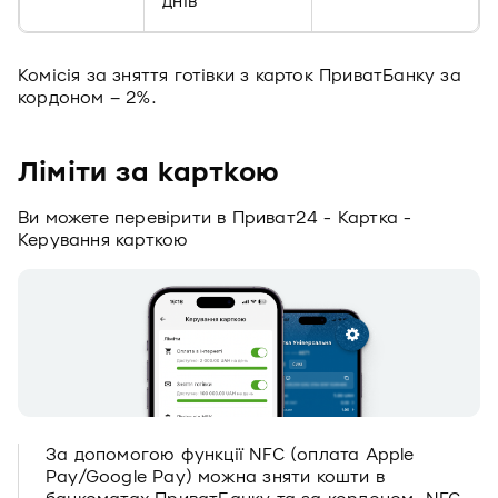
днів
Комісія за зняття готівки з карток ПриватБанку за
кордоном – 2%.
Ліміти за карткою
Ви можете перевірити в Приват24 - Картка -
Керування карткою
За допомогою функції NFC (оплата Apple
Pay/Google Pay) можна зняти кошти в