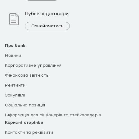
Публічні договори
Ознайомитись
Про банк
Новини
Корпоративне управління
Фінансова звітність
Рейтинги
Закупівлі
Соціальна позиція
Інформація для акціонерів та стейкхолдерів
Корисні сторінки
Контакти та реквізити