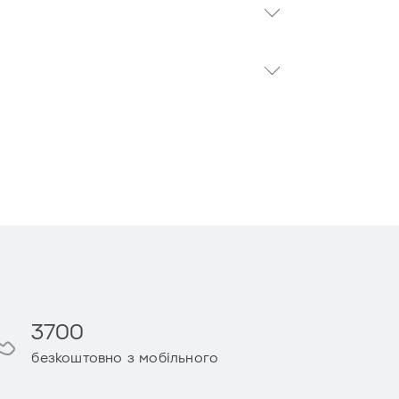
3700
безкоштовно з мобільного