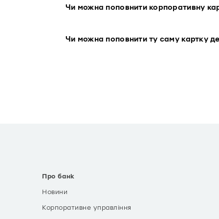
Чи можна поповнити корпоративну ка
Чи можна поповнити ту саму картку де
Про банк
Новини
Корпоративне управління