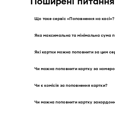
Поширенi питання
Що таке сервіс «Поповнення на касі»?
Яка максимальна та мінімальна сума 
Які картки можна поповнити за цим се
Чи можна поповнити картку за номер
Чи є комісія за поповнення картки?
Чи можна поповнити картку закордон