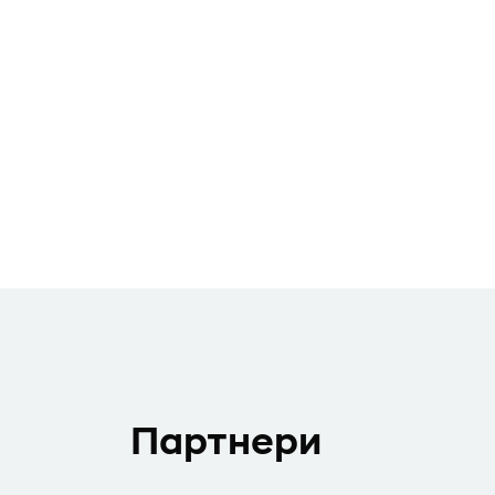
Партнери