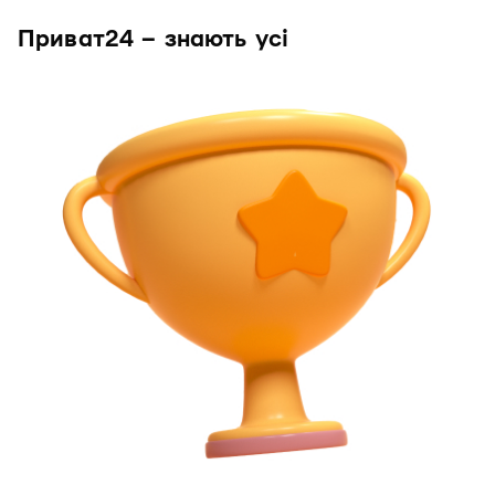
Приват24 – знають усі