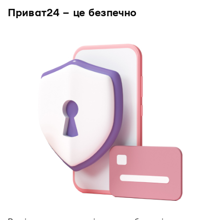
Приват24 – це безпечно