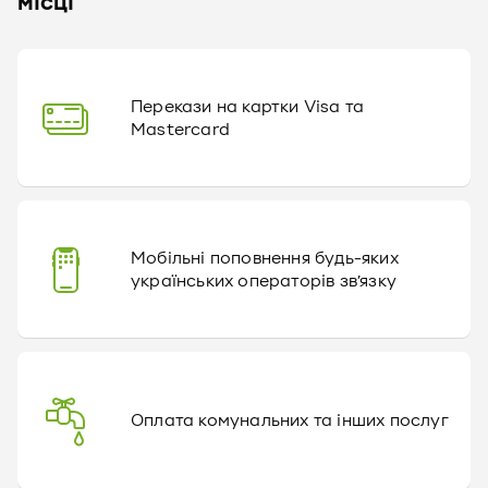
місці
Перекази на картки Visa та
Mastercard
Мобільні поповнення будь-яких
українських операторів зв’язку
Оплата комунальних та інших послуг