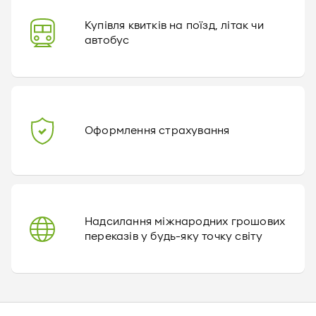
Купівля квитків на поїзд, літак чи
автобус
Оформлення страхування
Надсилання міжнародних грошових
переказів у будь-яку точку світу