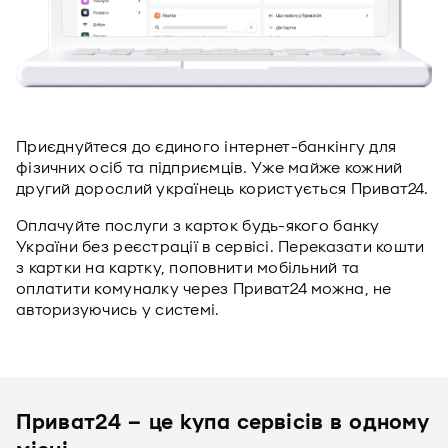
Приєднуйтеся до єдиного інтернет-банкінгу для
фізичних осіб та підприємців. Уже майже кожний
другий дорослий українець користується Приват24.
Оплачуйте послуги з карток будь-якого банку
України без реєстрації в сервісі. Переказати кошти
з картки на картку, поповнити мобільний та
оплатити комуналку через Приват24 можна, не
авторизуючись у системі.
Приват24 – це купа сервісів в одному