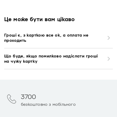
Це може бути вам цікаво
Гроші є, з карткою все ок, а оплата не
проходить
Що буде, якщо помилково надіслати гроші
на чужу картку
3700
безкоштовно з мобільного