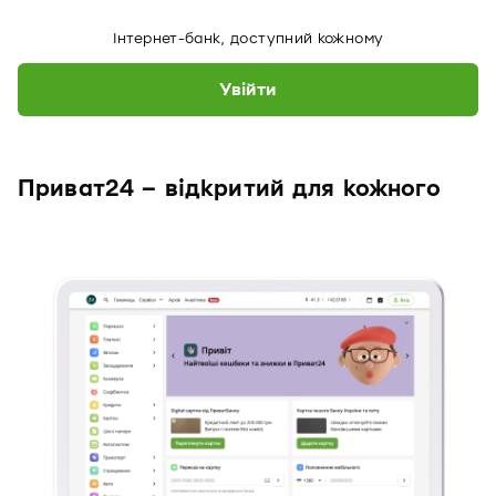
Інтернет-банк, доступний кожному
Увійти
Приват24 – відкритий для кожного