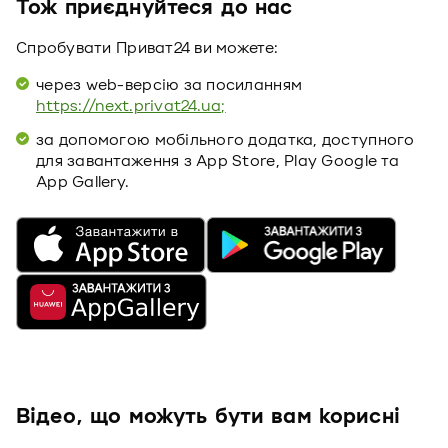
Тож приєднуйтеся до нас
Спробувати Приват24 ви можете:
через web-версію за посиланням
https://next.privat24.ua;
за допомогою мобільного додатка, доступного
для завантаження з App Store, Play Google та
App Gallery.
Відео, що можуть бути вам корисні