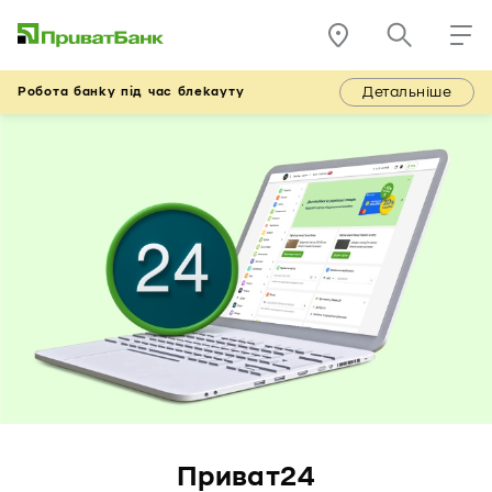
Детальніше
Робота банку під час блекауту
Приват24