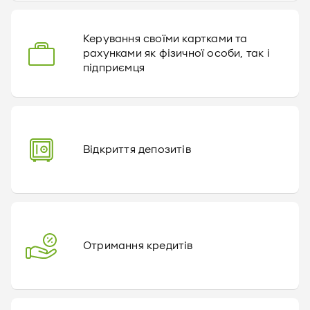
Керування своїми картками та
рахунками як фізичної особи, так і
підприємця
Відкриття депозитів
Отримання кредитів