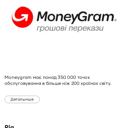
Moneygram має понад 350 000 точок
обслуговування в більше ніж 200 країнах світу.
Детальніше
Ria