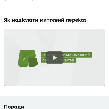
Як надіслати миттєвий переказ
Поради