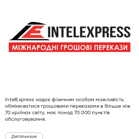
IntelExpress надає фізичним особам можливість
обмінюватися грошовими переказами в більше ніж
70 країнах світу, має понад 70 000 пунктів
обслуговування.
Детальніше