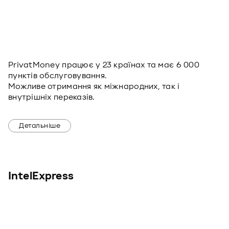
PrivatMoney працює у 23 країнах та має 6 000
пунктів обслуговування.
Можливе отримання як міжнародних, так і
внутрішніх переказів.
Детальніше
IntelExpress