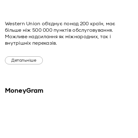
Western Union об’єднує понад 200 країн, має
більше ніж 500 000 пунктів обслуговування.
Можливе надсилання як міжнародних, так і
внутрішніх переказів.
Детальніше
MoneyGram