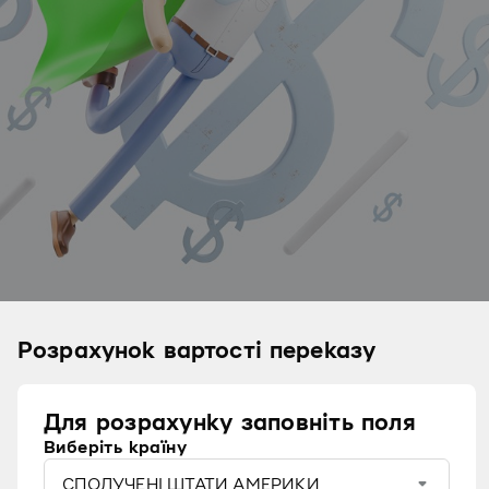
Розрахунок вартості переказу
Для розрахунку заповніть поля
Виберіть країну
СПОЛУЧЕНІ ШТАТИ АМЕРИКИ