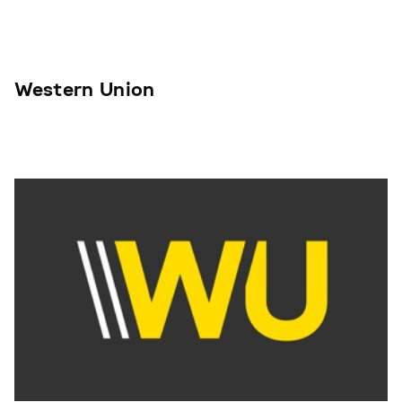
Western Union