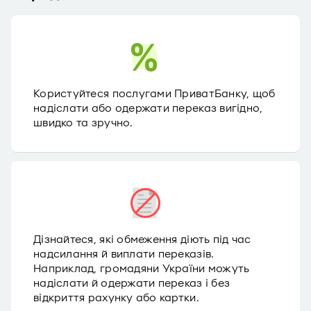
Користуйтеся послугами ПриватБанку, щоб
надіслати або одержати переказ вигідно,
швидко та зручно.
Дізнайтеся, які обмеження діють під час
надсилання й виплати переказів.
Наприклад, громадяни України можуть
надіслати й одержати переказ і без
відкриття рахунку або картки.