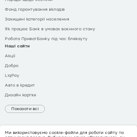
Фонд гарантування вкладів
Захищені категорії населення
Як працює Банк в умовах воєнного стану
Робота ПриватБанку під час блекауту
Наші сайти
Акції
Добро
LiqPay
Авто в кредит
Дизайн картки
Показати всі
Ми використовуємо cookie-файли для роботи сайту та