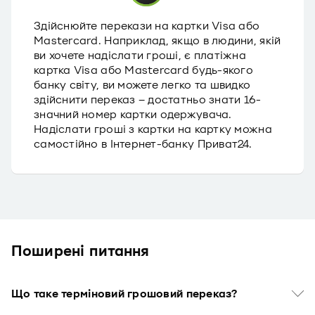
Здійснюйте перекази на картки Visa або
Mastercard. Наприклад, якщо в людини, якій
ви хочете надіслати гроші, є платіжна
картка Visa або Mastercard будь-якого
банку світу, ви можете легко та швидко
здійснити переказ – достатньо знати 16-
значний номер картки одержувача.
Надіслати гроші з картки на картку можна
самостійно в Інтернет-банку Приват24.
Поширенi питання
Що таке терміновий грошовий переказ?