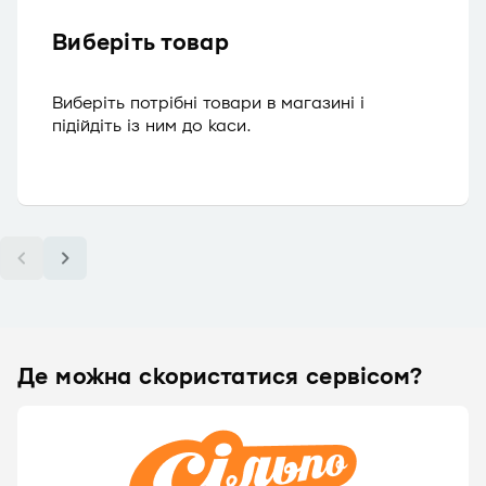
Виберіть товар
Виберіть потрібні товари в магазині і
підійдіть із ним до каси.
Де можна скористатися сервісом?