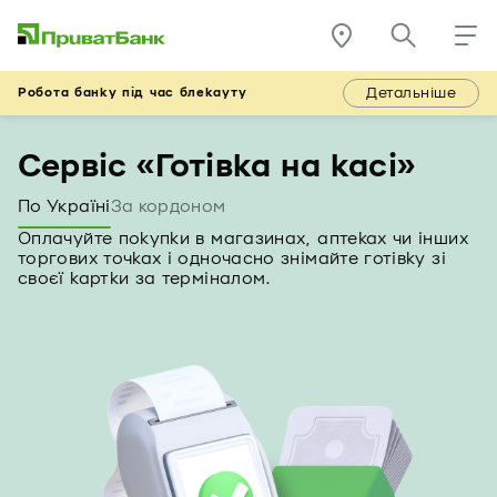
Детальніше
Робота банку під час блекауту
Сервіс «Готівка на касі»
По Україні
За кордоном
Оплачуйте покупки в магазинах, аптеках чи інших
торгових точках і одночасно знімайте готівку зі
своєї картки за терміналом.