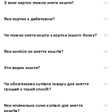
З яких карток можна зняти кошти?
Яка картка є дебетовою?
Чи можна зняти кошти з картки іншого банку?
Яка комісія за зняття коштів?
Хто видає кошти?
Чи обов’язкова купівля товару для зняття
грошей у такий спосіб?
Яка мінімальна сума купівлі для зняття
коштів?