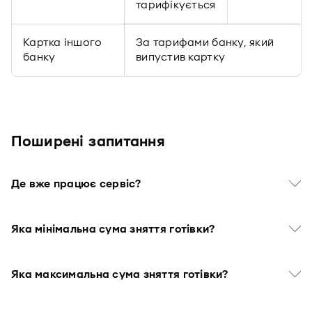
тарифікується
Картка іншого
За тарифами банку, який
банку
випустив картку
Поширені запитання
Де вже працює сервіс?
Яка мінімальна сума зняття готівки?
Яка максимальна сума зняття готівки?