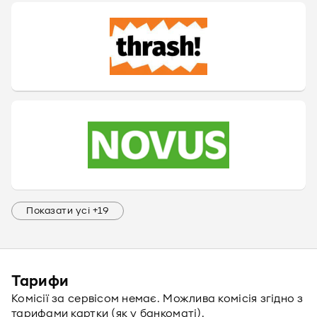
Показати усі +19
Тарифи
Комісії за сервісом немає. Можлива комісія згідно з
тарифами картки (як у банкоматі).