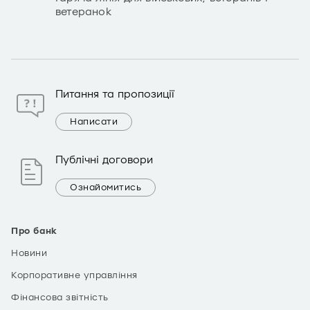
ветеранок
Питання та пропозиції
Написати
Публічні договори
Ознайомитись
Про банк
Новини
Корпоративне управління
Фінансова звітність