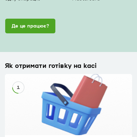
Де це працює?
Як отримати готівку на касі