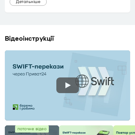
Детальніше
Відеоінструкції
поточне відео