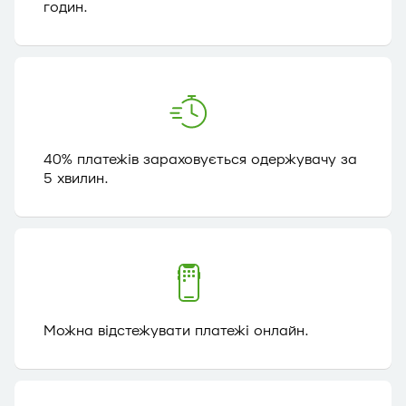
годин.
40% платежів зараховується одержувачу за
5 хвилин.
Можна відстежувати платежі онлайн.