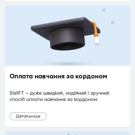
Оплата навчання за кордоном
SWIFT – дуже швидкий, надійний і зручний
спосіб оплати навчання за кордоном.
Детальніше