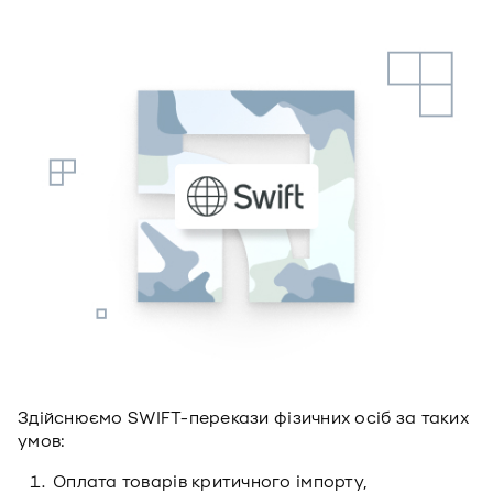
Здійснюємо SWIFT-перекази фізичних осіб за таких
умов:
Оплата товарів критичного імпорту,