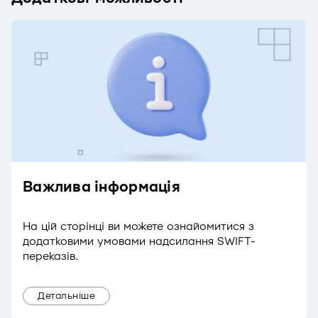
Важлива інформація
На цій сторінці ви можете ознайомитися з
додатковими умовами надсилання SWIFT-
переказів.
Детальніше