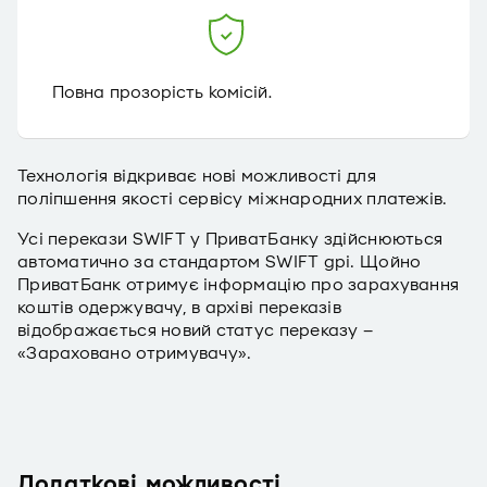
Повна прозорість комісій.
Технологія відкриває нові можливості для
поліпшення якості сервісу міжнародних платежів.
Усі перекази SWIFT у ПриватБанку здійснюються
автоматично за стандартом SWIFT gpi. Щойно
ПриватБанк отримує інформацію про зарахування
коштів одержувачу, в архіві переказів
відображається новий статус переказу –
«Зараховано отримувачу».
Додаткові можливості