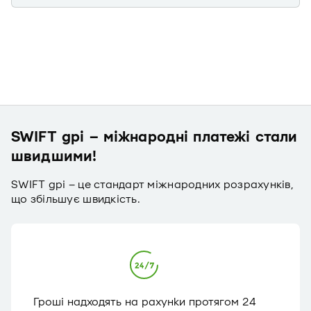
SWIFT gpi – міжнародні платежі стали
швидшими!
SWIFT gpi – це стандарт міжнародних розрахунків,
що збільшує швидкість.
Гроші надходять на рахунки протягом 24