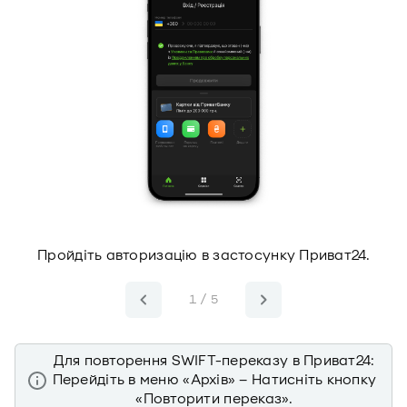
Пройдіть авторизацію в застосунку Приват24.
1 / 5
Для повторення SWIFT-переказу в Приват24:
Перейдіть в меню «Архів» – Натисніть кнопку
«Повторити переказ».