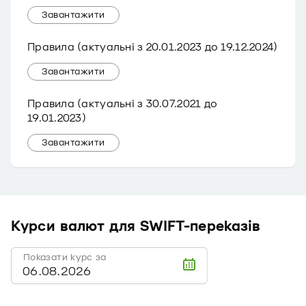
Завантажити
Правила (актуальні з 20.01.2023 до 19.12.2024)
Завантажити
Правила (актуальні з 30.07.2021 до
19.01.2023)
Завантажити
Курси валют для SWIFT-переказів
Показати курс за