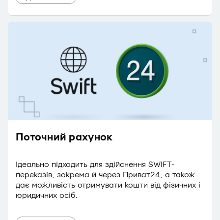
Поточний рахунок
Ідеально підходить для здійснення SWIFT-
переказів, зокрема й через Приват24, а також
дає можливість отримувати кошти від фізичних і
юридичних осіб.