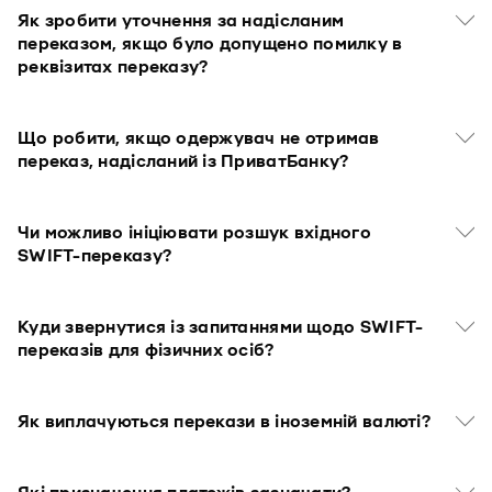
Як зробити уточнення за надісланим
переказом, якщо було допущено помилку в
реквізитах переказу?
Що робити, якщо одержувач не отримав
переказ, надісланий із ПриватБанку?
Чи можливо ініціювати розшук вхідного
SWIFT-переказу?
Куди звернутися із запитаннями щодо SWIFT-
переказів для фізичних осіб?
Як виплачуються перекази в іноземній валюті?