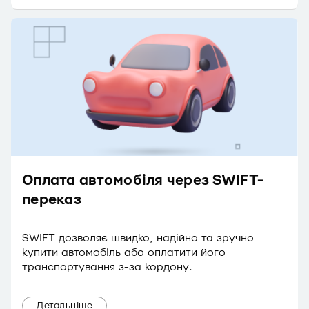
Оплата автомобіля через SWIFT-
переказ
SWIFT дозволяє швидко, надійно та зручно
купити автомобіль або оплатити його
транспортування з-за кордону.
Детальніше