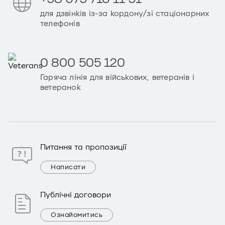
для дзвінків із-за кордону/зі стаціонарних
телефонів
0 800 505 120
Гаряча лінія для військових, ветеранів і
ветеранок
Питання та пропозиції
Написати
Публічні договори
Ознайомитись