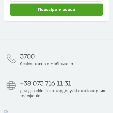
Перевірити зараз
3700
безкоштовно з мобільного
+38 073 716 11 31
для дзвінків із-за кордону/зі стаціонарних
телефонів