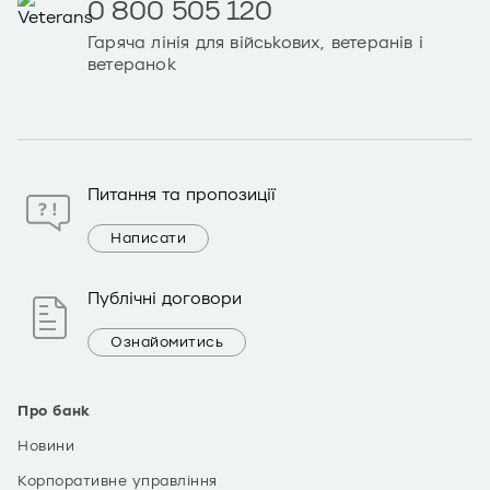
0 800 505 120
Гаряча лінія для військових, ветеранів і
ветеранок
Питання та пропозиції
Написати
Публічні договори
Ознайомитись
Про банк
Новини
Корпоративне управління