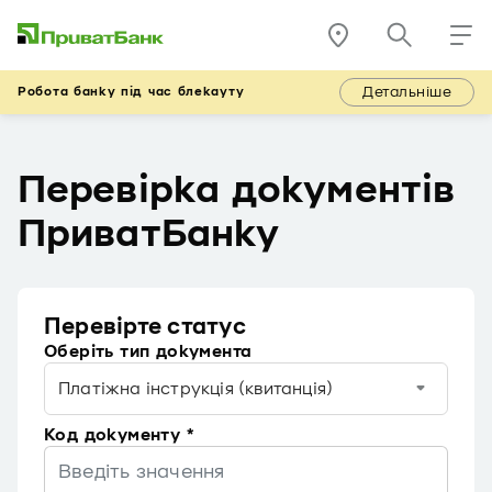
Детальніше
Робота банку під час блекауту
Перевірка документів
ПриватБанку
Перевірте статус
Оберіть тип документа
Платіжна інструкція (квитанція)
Код документу *