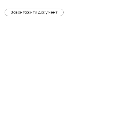
Завантажити документ