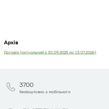
Архів
Договір (актуальний з 30.09.2025 по 13.07.2026)
3700
безкоштовно з мобільного