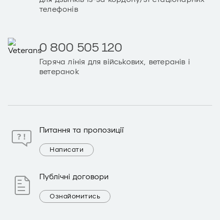
телефонів
0 800 505 120
Гаряча лінія для військових, ветеранів і
ветеранок
Питання та пропозиції
Написати
Публічні договори
Ознайомитись