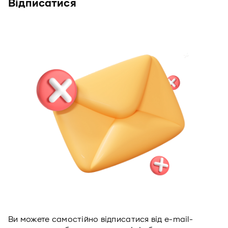
Відписатися
Ви можете самостійно відписатися від е-mail-