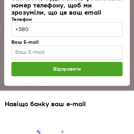
номер телефону, щоб ми
зрозуміли, що це ваш email
Телефон
Ваш E-mail
Відправити
Навіщо банку ваш e-mail