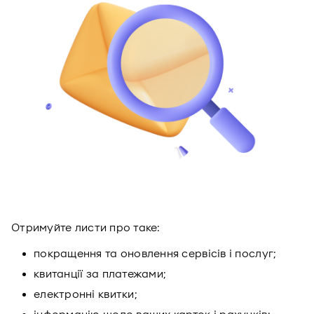
Отримуйте листи про таке:
покращення та оновлення сервісів і послуг;
квитанції за платежами;
електронні квитки;