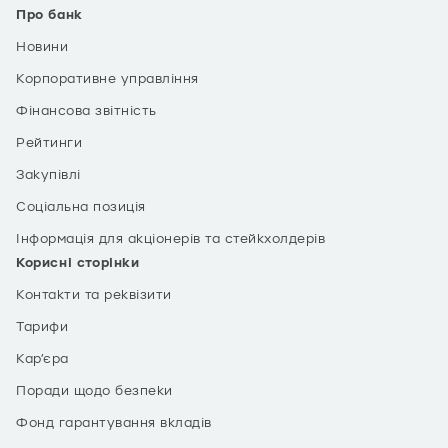
Про банк
Новини
Корпоративне управління
Фінансова звітність
Рейтинги
Закупівлі
Соціальна позиція
Інформація для акціонерів та стейкхолдерів
Корисні сторінки
Контакти та реквізити
Тарифи
Кар’єра
Поради щодо безпеки
Фонд гарантування вкладів