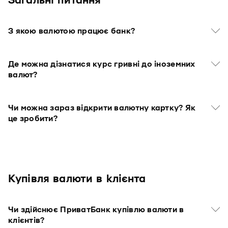
Загальні питання
З якою валютою працює банк?
Де можна дізнатися курс гривні до іноземних
валют?
Чи можна зараз відкрити валютну картку? Як
це зробити?
Купівля валюти в клієнта
Чи здійснює ПриватБанк купівлю валюти в
клієнтів?