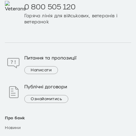
0 800 505 120
Гаряча лінія для військових, ветеранів і
ветеранок
Питання та пропозиції
Написати
Публічні договори
Ознайомитись
Про банк
Новини