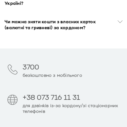
Україні?
Чи можна зняти кошти з власних карток
(валютні та гривневі) за кордоном?
3700
безкоштовно з мобільного
+38 073 716 11 31
для дзвінків із-за кордону/зі стаціонарних
телефонів