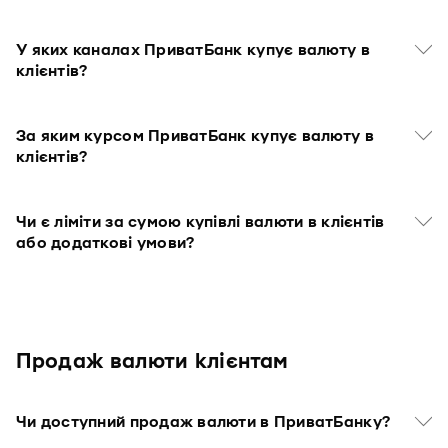
У яких каналах ПриватБанк купує валюту в
клієнтів?
За яким курсом ПриватБанк купує валюту в
клієнтів?
Чи є ліміти за сумою купівлі валюти в клієнтів
або додаткові умови?
Продаж валюти клієнтам
Чи доступний продаж валюти в ПриватБанку?