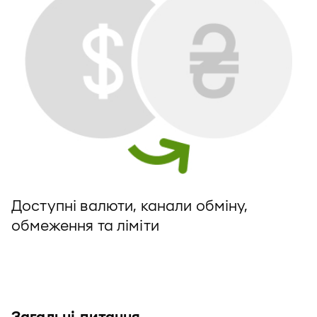
Доступні валюти, канали обміну,
обмеження та ліміти