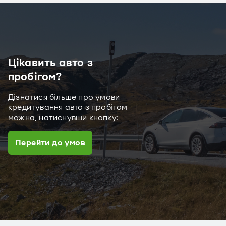
Цікавить авто з
пробігом?
Дізнатися більше про умови
кредитування авто з пробігом
можна, натиснувши кнопку:
Перейти до умов