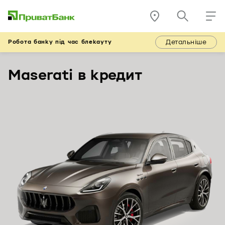
Детальніше
Робота банку під час блекауту
Maserati в кредит