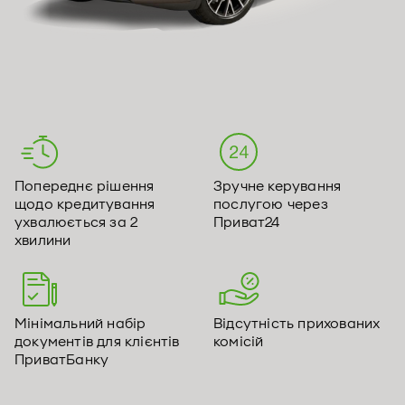
Попереднє рішення
Зручне керування
щодо кредитування
послугою через
ухвалюється за 2
Приват24
хвилини
Мінімальний набір
Відсутність прихованих
документів для клієнтів
комісій
ПриватБанку