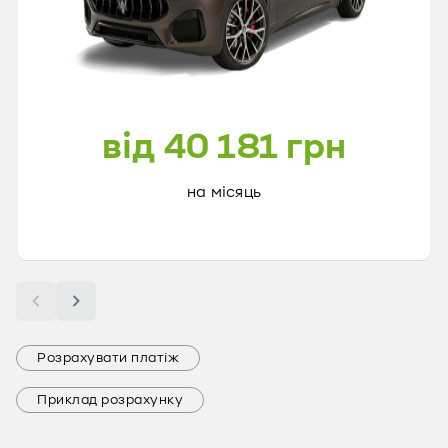
від 40 181 грн
на місяць
Розрахувати платіж
Приклад розрахунку