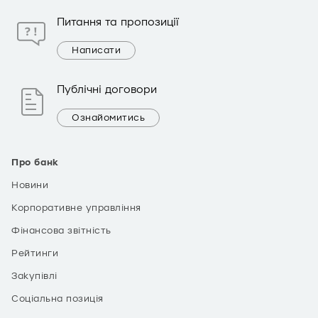
Питання та пропозиції
Написати
Публічні договори
Ознайомитись
Про банк
Новини
Корпоративне управління
Фінансова звітність
Рейтинги
Закупівлі
Соціальна позиція