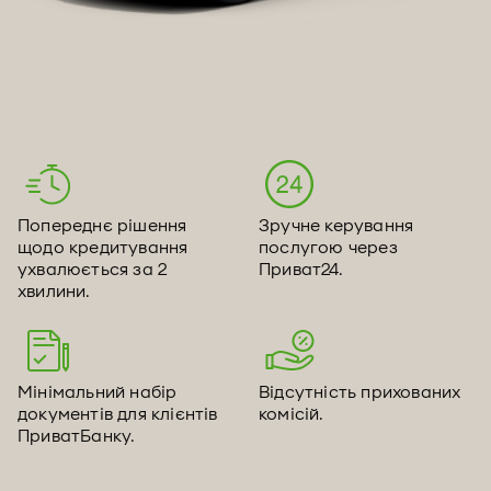
Попереднє рішення
Зручне керування
щодо кредитування
послугою через
ухвалюється за 2
Приват24.
хвилини.
Мінімальний набір
Відсутність прихованих
документів для клієнтів
комісій.
ПриватБанку.