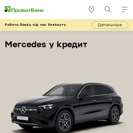
Детальніше
Робота банку під час блекауту
Mercedes у кредит