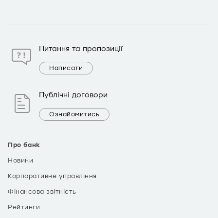
Питання та пропозиції
Написати
Публічні договори
Ознайомитись
Про банк
Новини
Корпоративне управління
Фінансова звітність
Рейтинги