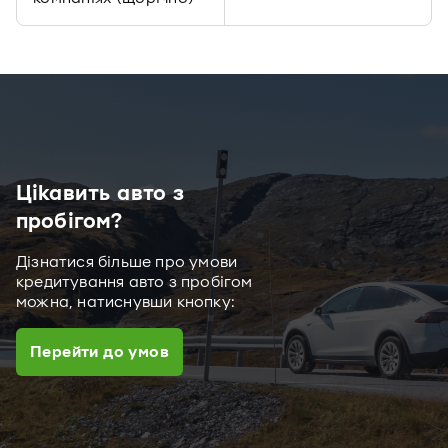
Цікавить авто з
пробігом?
Дізнатися більше про умови
кредитування авто з пробігом
можна, натиснувши кнопку:
Перейти до умов