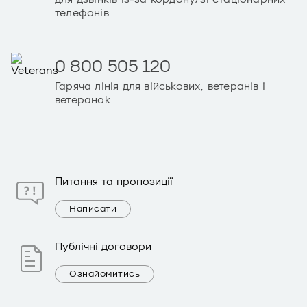
телефонів
0 800 505 120
Гаряча лінія для військових, ветеранів і
ветеранок
Питання та пропозиції
Написати
Публічні договори
Ознайомитись