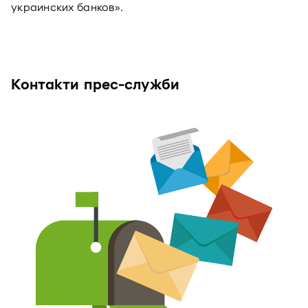
украинских банков».
Контакти прес-служби