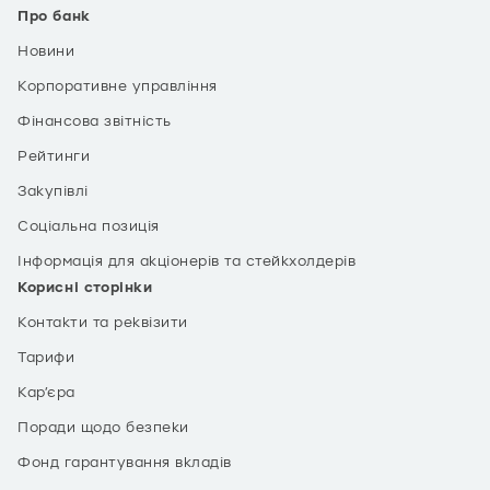
Про банк
Новини
Корпоративне управління
Фінансова звітність
Рейтинги
Закупівлі
Соціальна позиція
Інформація для акціонерів та стейкхолдерів
Корисні сторінки
Контакти та реквізити
Тарифи
Кар’єра
Поради щодо безпеки
Фонд гарантування вкладів