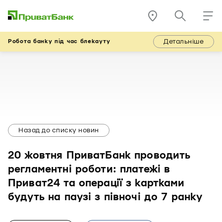
Детальніше
Робота банку під час блекауту
Назад до списку новин
20 жовтня ПриватБанк проводить
регламентні роботи: платежі в
Приват24 та операції з картками
будуть на паузі з півночі до 7 ранку