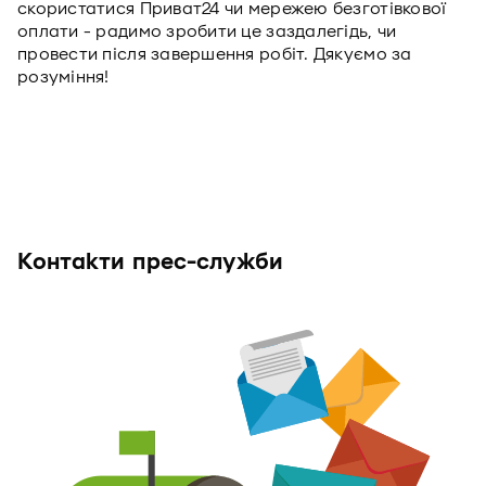
скористатися Приват24 чи мережею безготівкової
оплати - радимо зробити це заздалегідь, чи
провести після завершення робіт. Дякуємо за
розуміння!
Контакти прес-служби