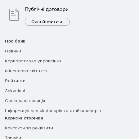
Публічні договори
Ознайомитись
Про банк
Новини
Корпоративне управління
Фінансова звітність
Рейтинги
Закупівлі
Соціальна позиція
Інформація для акціонерів та стейкхолдерів
Корисні сторінки
Контакти та реквізити
Тарифи