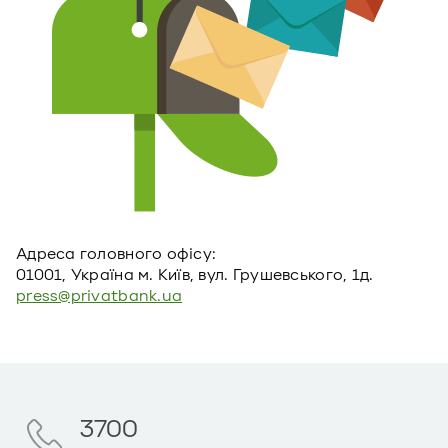
Адреса головного офiсу:
01001, Україна м. Київ, вул. Грушевського, 1д.
press@privatbank.ua
3700