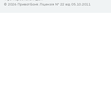
©
2026
ПриватБанк Ліцензія № 22 від 05.10.2011