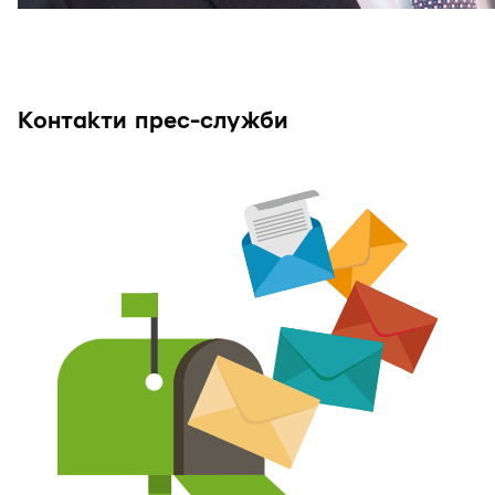
Контакти прес-служби