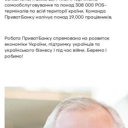
самообслуговування та понад 308 000 POS-
терміналів по всій території країни. Команда
ПриватБанку налічує понад 19,000 працівників.
Робота ПриватБанку спрямована на розвиток
економіки України, підтримку українців та
українського бізнесу і під час війни. Беремо і
робимо!