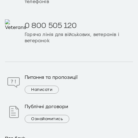
телефонів
0 800 505 120
Гаряча лінія для військових, ветеранів і
ветеранок
Питання та пропозиції
Написати
Публічні договори
Ознайомитись