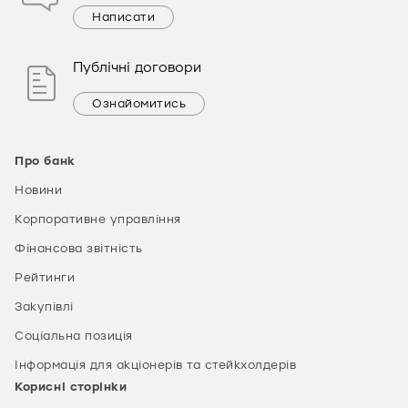
Написати
Публічні договори
Ознайомитись
Про банк
Новини
Корпоративне управління
Фінансова звітність
Рейтинги
Закупівлі
Соціальна позиція
Інформація для акціонерів та стейкхолдерів
Корисні сторінки