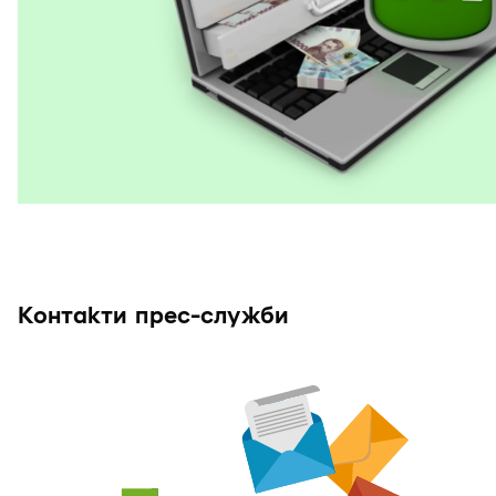
Контакти прес-служби