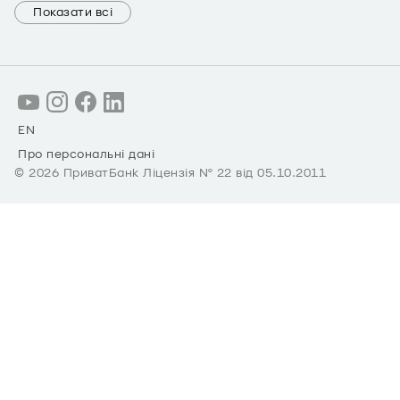
Показати всі
EN
Про персональні дані
©
2026
ПриватБанк Ліцензія № 22 від 05.10.2011