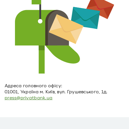
Адреса головного офiсу:
01001, Україна м. Київ, вул. Грушевського, 1д.
press@privatbank.ua