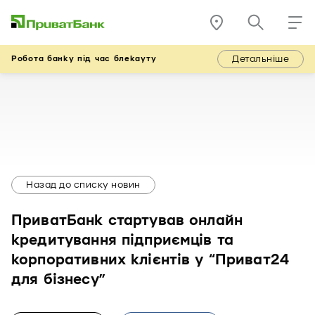
Детальніше
Робота банку під час блекауту
Назад до списку новин
ПриватБанк стартував онлайн
кредитування підприємців та
корпоративних клієнтів у “Приват24
для бізнесу”