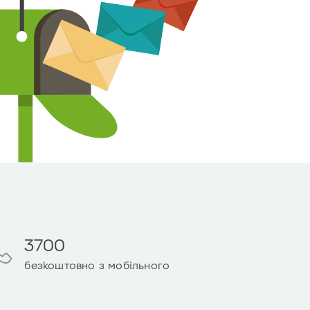
3700
безкоштовно з мобільного