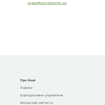
press@privatbank.ua
Про банк
Новини
Корпоративне управління
Фінансова звітність