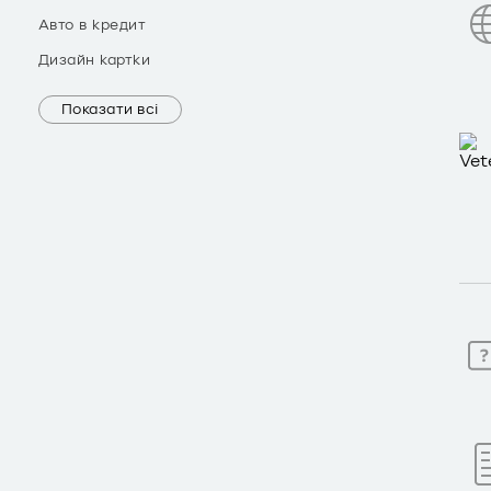
Авто в кредит
Дизайн картки
Показати всі