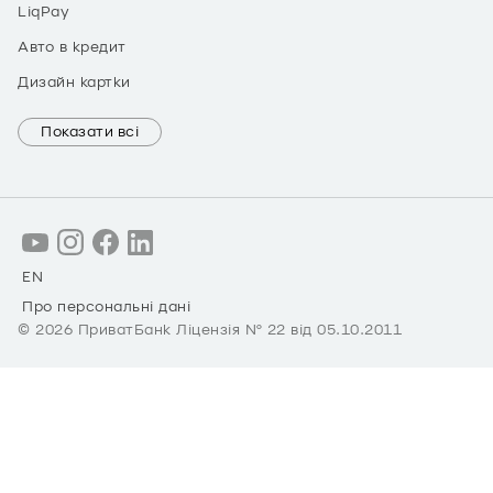
LiqPay
Авто в кредит
Дизайн картки
Показати всі
EN
Про персональні дані
©
2026
ПриватБанк Ліцензія № 22 від 05.10.2011