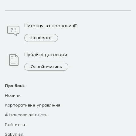
Питання та пропозиції
Написати
Публічні договори
Ознайомитись
Про банк
Новини
Корпоративне управління
Фінансова звітність
Рейтинги
Закупівлі