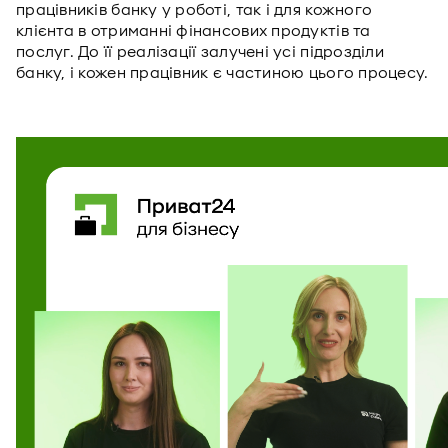
працівників банку у роботі, так і для кожного
клієнта в отриманні фінансових продуктів та
послуг. До її реалізації залучені усі підрозділи
банку, і кожен працівник є частиною цього процесу.