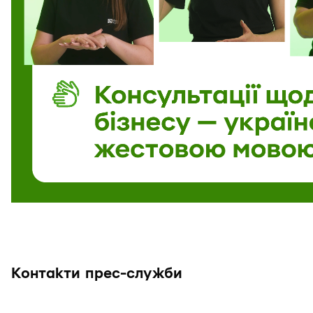
Контакти прес-служби